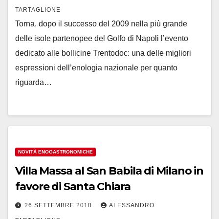
TARTAGLIONE
Torna, dopo il successo del 2009 nella più grande
delle isole partenopee del Golfo di Napoli l’evento
dedicato alle bollicine Trentodoc: una delle migliori
espressioni dell’enologia nazionale per quanto
riguarda…
NOVITÀ ENOGASTRONOMICHE
Villa Massa al San Babila di Milano in
favore di Santa Chiara
26 SETTEMBRE 2010
ALESSANDRO