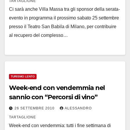
TARTAGLIONE
Ci sarà anche Villa Massa tra gli sponsor della serata-
evento in programma il prossimo sabato 25 settembre
presso il Teatro San Babila di Milano, per contribuire
al recupero del complesso…
TURISMO LENTO
Week-end con vendemmia nel
sannio con “Percorsi di vino”
26 SETTEMBRE 2010
ALESSANDRO
TARTAGLIONE
Week-end con vendemmia: tutti i fine settimana di