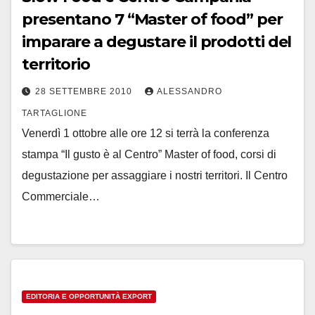
presentano 7 “Master of food” per
imparare a degustare il prodotti del
territorio
28 SETTEMBRE 2010
ALESSANDRO
TARTAGLIONE
Venerdì 1 ottobre alle ore 12 si terrà la conferenza
stampa “Il gusto è al Centro” Master of food, corsi di
degustazione per assaggiare i nostri territori. Il Centro
Commerciale…
EDITORIA E OPPORTUNITÀ EXPORT