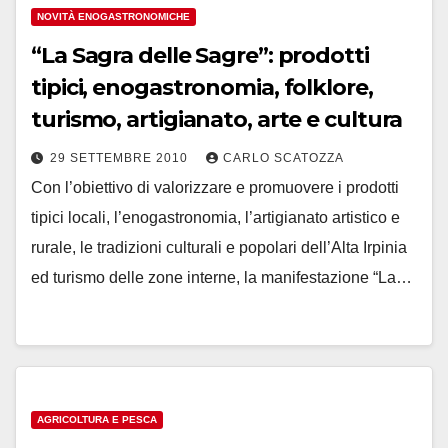
NOVITÀ ENOGASTRONOMICHE
“La Sagra delle Sagre”: prodotti
tipici, enogastronomia, folklore,
turismo, artigianato, arte e cultura
29 SETTEMBRE 2010
CARLO SCATOZZA
Con l’obiettivo di valorizzare e promuovere i prodotti
tipici locali, l’enogastronomia, l’artigianato artistico e
rurale, le tradizioni culturali e popolari dell’Alta Irpinia
ed turismo delle zone interne, la manifestazione “La…
AGRICOLTURA E PESCA