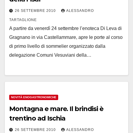
26 SETTEMBRE 2010
ALESSANDRO
TARTAGLIONE
A partire da venerdì 24 settembre l’enoteca Di Leva di
Gragnano in via Castellammare, apre le porte al corso
di primo livello di sommelier organizzato dalla
delegazione Comuni Vesuviani della…
NOVITÀ ENOGASTRONOMICHE
Montagna e mare. Il brindisi è
trentino ad Ischia
26 SETTEMBRE 2010
ALESSANDRO