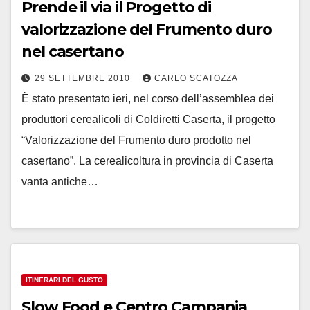
Prende il via il Progetto di
valorizzazione del Frumento duro
nel casertano
29 SETTEMBRE 2010
CARLO SCATOZZA
È stato presentato ieri, nel corso dell’assemblea dei
produttori cerealicoli di Coldiretti Caserta, il progetto
“Valorizzazione del Frumento duro prodotto nel
casertano”. La cerealicoltura in provincia di Caserta
vanta antiche…
ITINERARI DEL GUSTO
Slow Food e Centro Campania