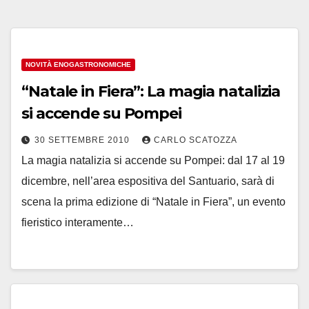
NOVITÀ ENOGASTRONOMICHE
“Natale in Fiera”: La magia natalizia
si accende su Pompei
30 SETTEMBRE 2010
CARLO SCATOZZA
La magia natalizia si accende su Pompei: dal 17 al 19
dicembre, nell’area espositiva del Santuario, sarà di
scena la prima edizione di “Natale in Fiera”, un evento
fieristico interamente…