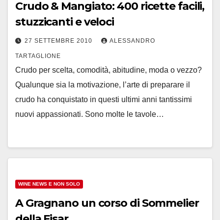
Crudo & Mangiato: 400 ricette facili,
stuzzicanti e veloci
27 SETTEMBRE 2010
ALESSANDRO
TARTAGLIONE
Crudo per scelta, comodità, abitudine, moda o vezzo?
Qualunque sia la motivazione, l’arte di preparare il
crudo ha conquistato in questi ultimi anni tantissimi
nuovi appassionati. Sono molte le tavole…
WINE NEWS E NON SOLO
A Gragnano un corso di Sommelier
della Fisar