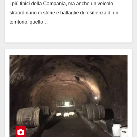
i più tipici della Campania, ma anche un veicolo
straordinario di storie e battaglie di resilienza di un
territorio, quello…