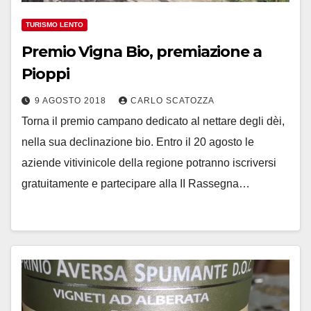
TURISMO LENTO
Premio Vigna Bio, premiazione a
Pioppi
9 AGOSTO 2018
CARLO SCATOZZA
Torna il premio campano dedicato al nettare degli dèi,
nella sua declinazione bio. Entro il 20 agosto le
aziende vitivinicole della regione potranno iscriversi
gratuitamente e partecipare alla II Rassegna…