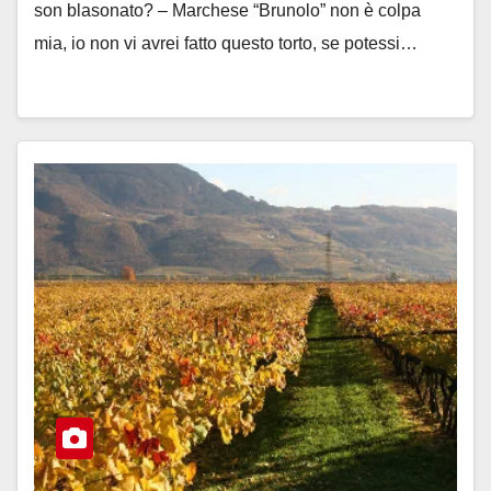
son blasonato? – Marchese “Brunolo” non è colpa
mia, io non vi avrei fatto questo torto, se potessi…