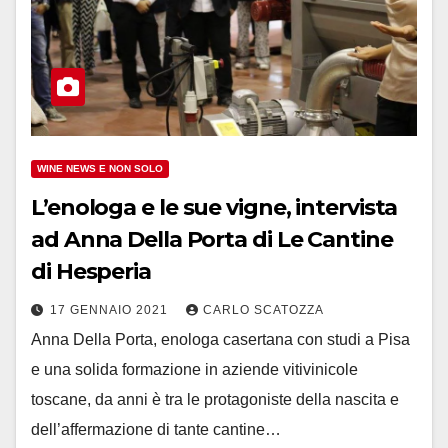
WINE NEWS E NON SOLO
L’enologa e le sue vigne, intervista
ad Anna Della Porta di Le Cantine
di Hesperia
17 GENNAIO 2021
CARLO SCATOZZA
Anna Della Porta, enologa casertana con studi a Pisa
e una solida formazione in aziende vitivinicole
toscane, da anni è tra le protagoniste della nascita e
dell’affermazione di tante cantine…