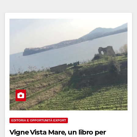
EDITORIA E OPPORTUNITÀ EXPORT
Vigne Vista Mare, un libro per