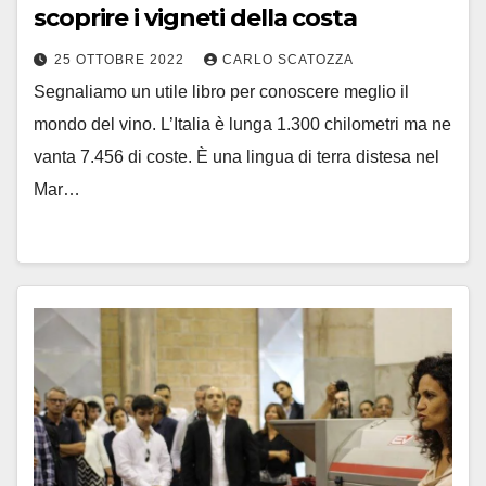
scoprire i vigneti della costa
25 OTTOBRE 2022
CARLO SCATOZZA
Segnaliamo un utile libro per conoscere meglio il
mondo del vino. L’Italia è lunga 1.300 chilometri ma ne
vanta 7.456 di coste. È una lingua di terra distesa nel
Mar…