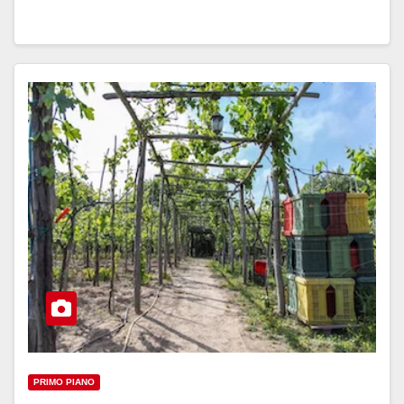
PRIMO PIANO