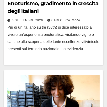
Enoturismo, gradimento in crescita
degli italiani
3 SETTEMBRE 2020
CARLO SCATOZZA
Più di un italiano su tre (38%) si dice interessato a
vivere un’esperienza enoturistica, visitando vigne e
cantine alla scoperta delle tante eccellenze vitivinicole
presenti sul territorio nazionale. Lo evidenzia…