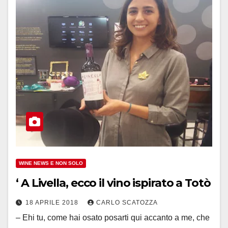
WINE NEWS E NON SOLO
‘ A Livella, ecco il vino ispirato a Totò
18 APRILE 2018
CARLO SCATOZZA
– Ehi tu, come hai osato posarti qui accanto a me, che