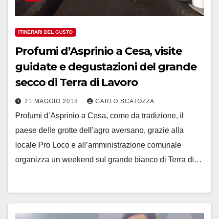
ITINERARI DEL GUSTO
Profumi d’Asprinio a Cesa, visite
guidate e degustazioni del grande
secco di Terra di Lavoro
21 MAGGIO 2018
CARLO SCATOZZA
Profumi d’Asprinio a Cesa, come da tradizione, il
paese delle grotte dell’agro aversano, grazie alla
locale Pro Loco e all’amministrazione comunale
organizza un weekend sul grande bianco di Terra di…