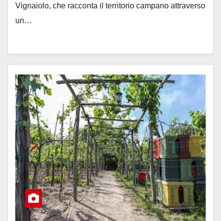
Vignaiolo, che racconta il territorio campano attraverso
un…