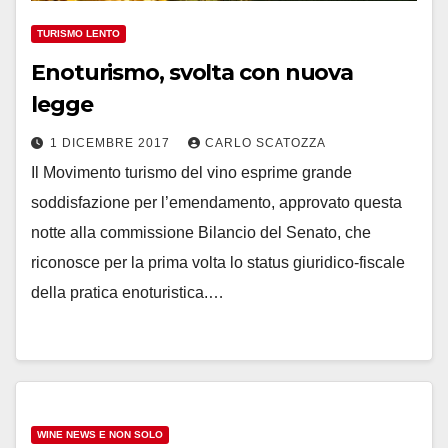
TURISMO LENTO
Enoturismo, svolta con nuova
legge
1 DICEMBRE 2017
CARLO SCATOZZA
Il Movimento turismo del vino esprime grande
soddisfazione per l’emendamento, approvato questa
notte alla commissione Bilancio del Senato, che
riconosce per la prima volta lo status giuridico-fiscale
della pratica enoturistica.…
WINE NEWS E NON SOLO