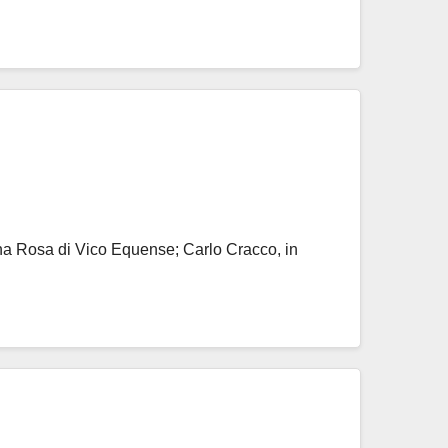
na Rosa di Vico Equense; Carlo Cracco, in