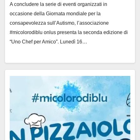
A concludere la serie di eventi organizzati in
occasione della Giornata mondiale per la
consapevolezza sull’Autismo, l’associazione
#micolorodiblu onlus presenta la seconda edizione di
“Uno Chef per Amico”. Lunedì 16…