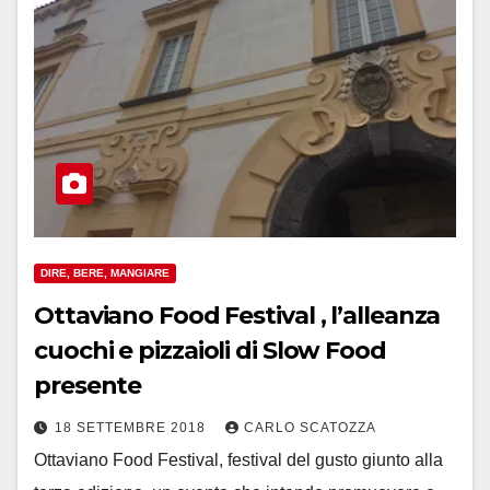
DIRE, BERE, MANGIARE
Ottaviano Food Festival , l’alleanza
cuochi e pizzaioli di Slow Food
presente
18 SETTEMBRE 2018
CARLO SCATOZZA
Ottaviano Food Festival, festival del gusto giunto alla