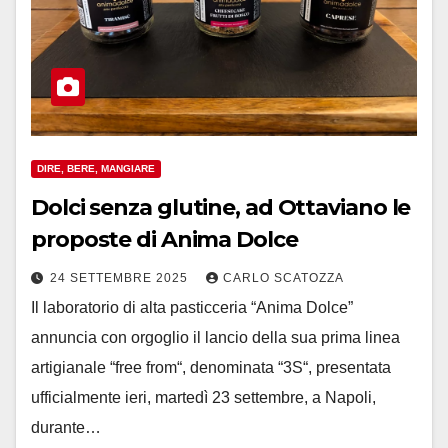
DIRE, BERE, MANGIARE
Dolci senza glutine, ad Ottaviano le
proposte di Anima Dolce
24 SETTEMBRE 2025
CARLO SCATOZZA
Il laboratorio di alta pasticceria “Anima Dolce”
annuncia con orgoglio il lancio della sua prima linea
artigianale “free from“, denominata “3S“, presentata
ufficialmente ieri, martedì 23 settembre, a Napoli,
durante…