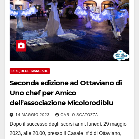
DIRE, BERE, MANGIARE
Seconda edizione ad Ottaviano di
Uno chef per Amico
dell’associazione Micolorodiblu
14 MAGGIO 2023
CARLO SCATOZZA
Dopo il successo degli scorsi anni, lunedì, 29 maggio
2023, alle 20.00, presso il Casale Irfid di Ottaviano,