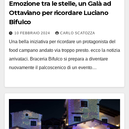
Emozione tra le stelle, un Galà ad
Ottaviano per ricordare Luciano
Bifulco
10 FEBBRAIO 2024
CARLO SCATOZZA
Una bella iniziativa per ricordare un protagonista del
food campano andato via troppo presto. ecco la notizia
arrivataci. Braceria Bifulco si prepara a diventare
nuovamente il palcoscenico di un evento…