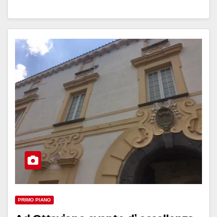
PRIMO PIANO