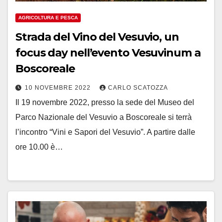
AGRICOLTURA E PESCA
Strada del Vino del Vesuvio, un
focus day nell’evento Vesuvinum a
Boscoreale
10 NOVEMBRE 2022
CARLO SCATOZZA
Il 19 novembre 2022, presso la sede del Museo del
Parco Nazionale del Vesuvio a Boscoreale si terrà
l’incontro “Vini e Sapori del Vesuvio”. A partire dalle
ore 10.00 è…