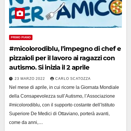
PRIMO PIANO
#micolorodiblu, l’impegno di chef e
pizzaioli per il lavoro ai ragazzi con
autismo. Si inizia il 2 aprile
23 MARZO 2022
CARLO SCATOZZA
Nel mese di aprile, in cui ricorre la Giornata Mondiale
della Consapevolezza sull’Autismo, l’Associazione
#micolorodiblu, con il supporto costante dell’Istituto
Superiore De Medici di Ottaviano, porterà avanti,
come da anni,…