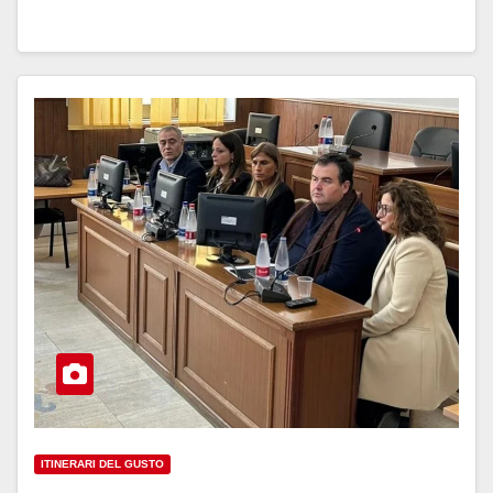
ITINERARI DEL GUSTO