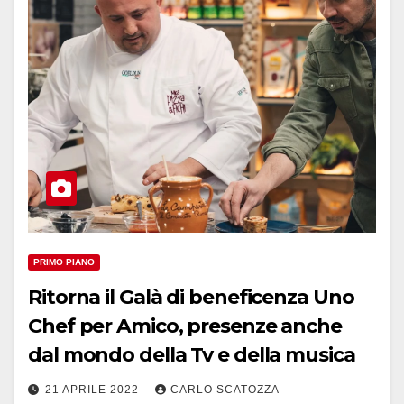
PRIMO PIANO
Ritorna il Galà di beneficenza Uno
Chef per Amico, presenze anche
dal mondo della Tv e della musica
21 APRILE 2022
CARLO SCATOZZA