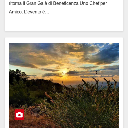
ritorna il Gran Galà di Beneficenza Uno Chef per
Amico. L’evento è…