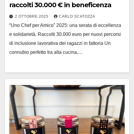
raccolti 30.000 € in beneficenza
2 OTTOBRE 2025
CARLO SCATOZZA
“Uno Chef per Amico” 2025: una serata di eccellenza
e solidarietà. Raccolti 30.000 euro per nuovi percorsi
di inclusione lavorativa dei ragazzi in fattoria Un
connubio perfetto tra alta cucina,…