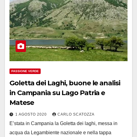
PASSIONE VERDE
Goletta dei Laghi, buone le analisi
in Campania su Lago Patria e
Matese
1 AGOSTO 2020
CARLO SCATOZZA
E’stata in Campania la Goletta dei laghi, messa in
acqua da Legambiente nazionale e nella tappa