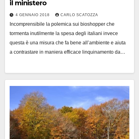
il ministero
4 GENNAIO 2018
CARLO SCATOZZA
Incomprensibile la polemica sui bioshopper che
tormenta inutilmente la spesa degli italiani invece
questa è una misura che fa bene all’ambiente e aiuta
a contrastare in maniera efficace linquinamento da…