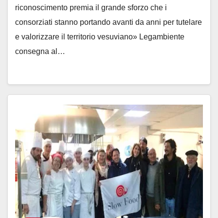
riconoscimento premia il grande sforzo che i
consorziati stanno portando avanti da anni per tutelare
e valorizzare il territorio vesuviano» Legambiente
consegna al…