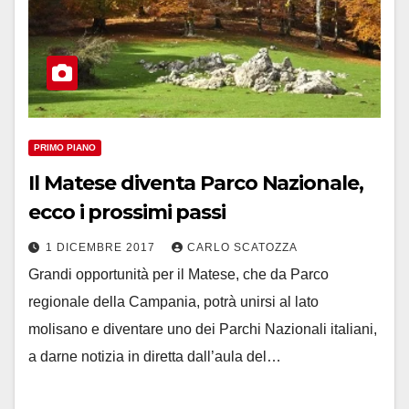
PRIMO PIANO
Il Matese diventa Parco Nazionale,
ecco i prossimi passi
1 DICEMBRE 2017
CARLO SCATOZZA
Grandi opportunità per il Matese, che da Parco
regionale della Campania, potrà unirsi al lato
molisano e diventare uno dei Parchi Nazionali italiani,
a darne notizia in diretta dall’aula del…