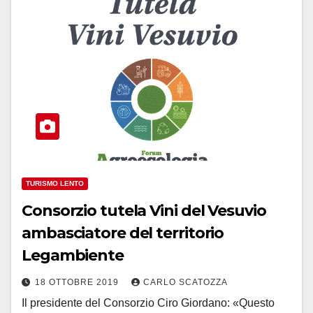
TURISMO LENTO
Consorzio tutela Vini del Vesuvio
ambasciatore del territorio
Legambiente
18 OTTOBRE 2019
CARLO SCATOZZA
Il presidente del Consorzio Ciro Giordano: «Questo