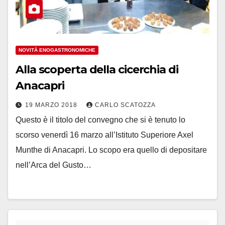
NOVITÀ ENOGASTRONOMICHE
Alla scoperta della cicerchia di
Anacapri
19 MARZO 2018
CARLO SCATOZZA
Questo è il titolo del convegno che si è tenuto lo
scorso venerdì 16 marzo all’Istituto Superiore Axel
Munthe di Anacapri. Lo scopo era quello di depositare
nell’Arca del Gusto…