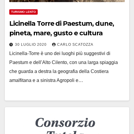
TURISMO LENTO
Licinella Torre di Paestum, dune,
pineta, mare, gusto e cultura
30 LUGLIO 2020
CARLO SCATOZZA
Licinella-Torre è uno dei luoghi più suggestivi di
Paestum e dell’Alto Cilento, con una larga spiaggia
che guarda a destra la geografia della Costiera
amalfitana e a sinistra Agropoli e…