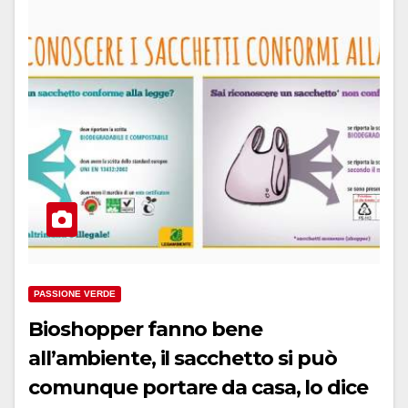
PASSIONE VERDE
Bioshopper fanno bene
all’ambiente, il sacchetto si può
comunque portare da casa, lo dice