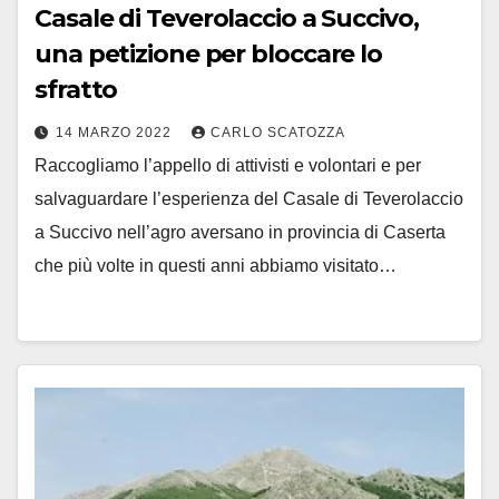
Casale di Teverolaccio a Succivo,
una petizione per bloccare lo
sfratto
14 MARZO 2022
CARLO SCATOZZA
Raccogliamo l’appello di attivisti e volontari e per
salvaguardare l’esperienza del Casale di Teverolaccio
a Succivo nell’agro aversano in provincia di Caserta
che più volte in questi anni abbiamo visitato…