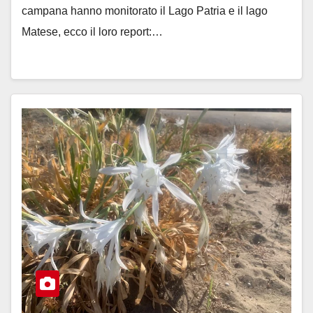
campana hanno monitorato il Lago Patria e il lago
Matese, ecco il loro report:…