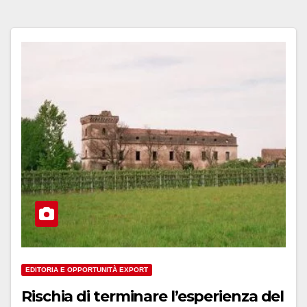
EDITORIA E OPPORTUNITÀ EXPORT
Rischia di terminare l’esperienza del