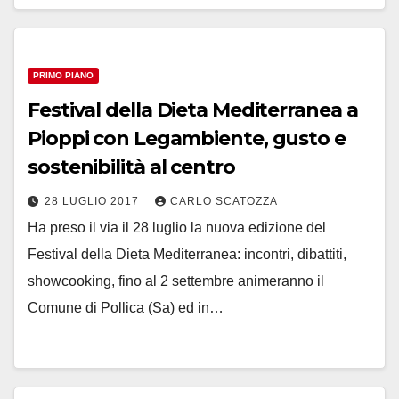
PRIMO PIANO
Festival della Dieta Mediterranea a
Pioppi con Legambiente, gusto e
sostenibilità al centro
28 LUGLIO 2017
CARLO SCATOZZA
Ha preso il via il 28 luglio la nuova edizione del
Festival della Dieta Mediterranea: incontri, dibattiti,
showcooking, fino al 2 settembre animeranno il
Comune di Pollica (Sa) ed in…