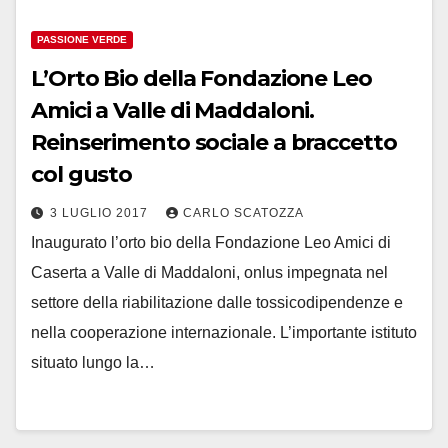
PASSIONE VERDE
L’Orto Bio della Fondazione Leo
Amici a Valle di Maddaloni.
Reinserimento sociale a braccetto
col gusto
3 LUGLIO 2017
CARLO SCATOZZA
Inaugurato l’orto bio della Fondazione Leo Amici di
Caserta a Valle di Maddaloni, onlus impegnata nel
settore della riabilitazione dalle tossicodipendenze e
nella cooperazione internazionale. L’importante istituto
situato lungo la…