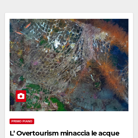
PRIMO PIANO
L’ Overtourism minaccia le acque