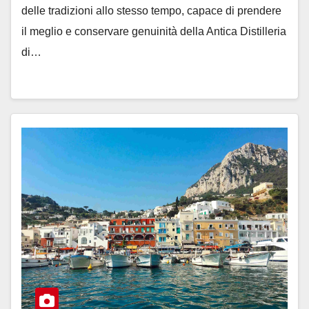
delle tradizioni allo stesso tempo, capace di prendere
il meglio e conservare genuinità della Antica Distilleria
di…