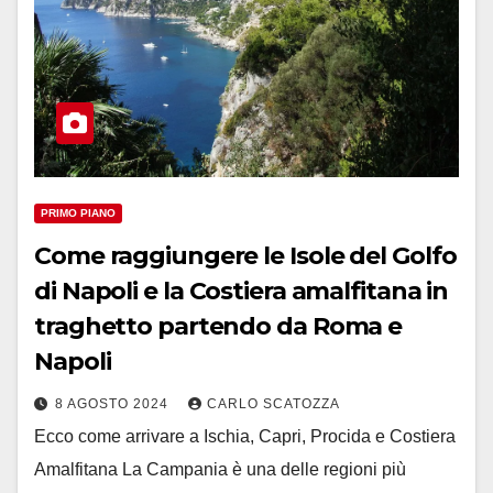
PRIMO PIANO
Come raggiungere le Isole del Golfo
di Napoli e la Costiera amalfitana in
traghetto partendo da Roma e
Napoli
8 AGOSTO 2024
CARLO SCATOZZA
Ecco come arrivare a Ischia, Capri, Procida e Costiera
Amalfitana La Campania è una delle regioni più