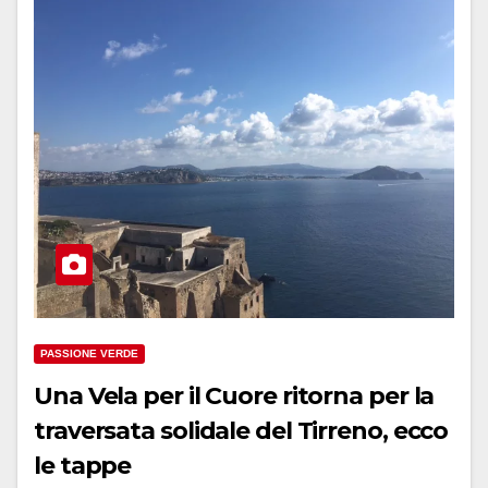
PASSIONE VERDE
Una Vela per il Cuore ritorna per la
traversata solidale del Tirreno, ecco
le tappe