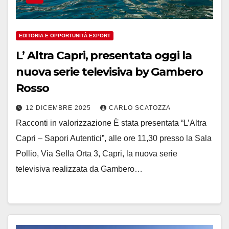
EDITORIA E OPPORTUNITÀ EXPORT
L’ Altra Capri, presentata oggi la
nuova serie televisiva by Gambero
Rosso
12 DICEMBRE 2025
CARLO SCATOZZA
Racconti in valorizzazione È stata presentata “L’Altra
Capri – Sapori Autentici”, alle ore 11,30 presso la Sala
Pollio, Via Sella Orta 3, Capri, la nuova serie
televisiva realizzata da Gambero…