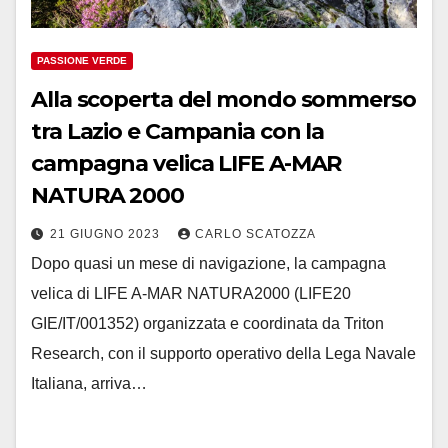
PASSIONE VERDE
Alla scoperta del mondo sommerso
tra Lazio e Campania con la
campagna velica LIFE A-MAR
NATURA 2000
21 GIUGNO 2023
CARLO SCATOZZA
Dopo quasi un mese di navigazione, la campagna
velica di LIFE A-MAR NATURA2000 (LIFE20
GIE/IT/001352) organizzata e coordinata da Triton
Research, con il supporto operativo della Lega Navale
Italiana, arriva…