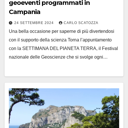
geoeventi programmati in
Campania
24 SETTEMBRE 2024
CARLO SCATOZZA
Una bella occasione per saperne di più divertendosi
con il supporto della scienza Torna l’appuntamento
con la SETTIMANA DEL PIANETA TERRA, il Festival
nazionale delle Geoscienze che si svolge ogni…