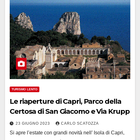
TURISMO LENTO
Le riaperture di Capri, Parco della
Certosa di San Giacomo e Via Krupp
23 GIUGNO 2023
CARLO SCATOZZA
Si apre l’estate con grandi novità nell’ Isola di Capri,