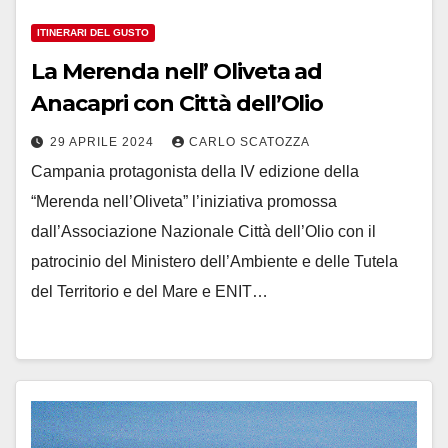
ITINERARI DEL GUSTO
La Merenda nell’ Oliveta ad
Anacapri con Città dell’Olio
29 APRILE 2024
CARLO SCATOZZA
Campania protagonista della IV edizione della
“Merenda nell’Oliveta” l’iniziativa promossa
dall’Associazione Nazionale Città dell’Olio con il
patrocinio del Ministero dell’Ambiente e delle Tutela
del Territorio e del Mare e ENIT…