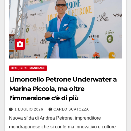
DIRE, BERE, MANGIARE
Limoncello Petrone Underwater a
Marina Piccola, ma oltre
l’immersione c’è di più
1 LUGLIO 2026
CARLO SCATOZZA
Nuova sfida di Andrea Petrone, imprenditore
mondragonese che si conferma innovativo e cultore