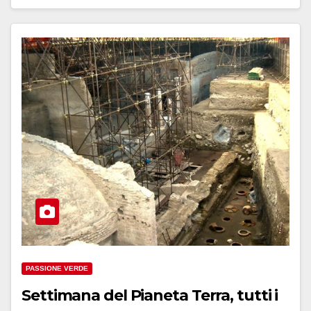
PASSIONE VERDE
Settimana del Pianeta Terra, tutti i