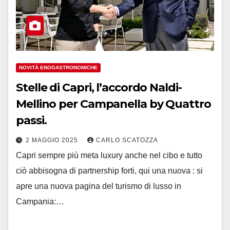
NOVITÀ ENOGASTRONOMICHE
Stelle di Capri, l’accordo Naldi-
Mellino per Campanella by Quattro
passi.
2 MAGGIO 2025
CARLO SCATOZZA
Capri sempre più meta luxury anche nel cibo e tutto
ciò abbisogna di partnership forti, qui una nuova : si
apre una nuova pagina del turismo di lusso in
Campania:…