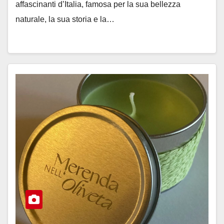
affascinanti d’Italia, famosa per la sua bellezza
naturale, la sua storia e la…