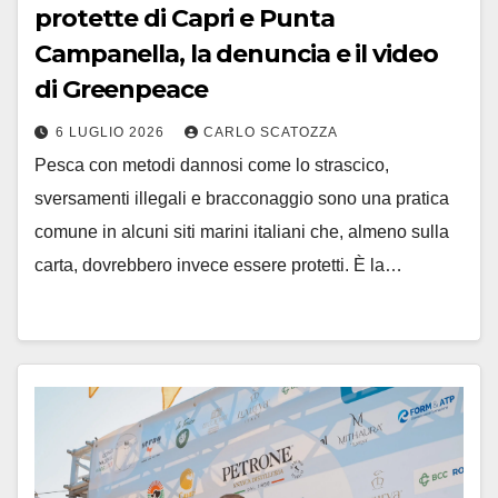
protette di Capri e Punta
Campanella, la denuncia e il video
di Greenpeace
6 LUGLIO 2026
CARLO SCATOZZA
Pesca con metodi dannosi come lo strascico,
sversamenti illegali e bracconaggio sono una pratica
comune in alcuni siti marini italiani che, almeno sulla
carta, dovrebbero invece essere protetti. È la…