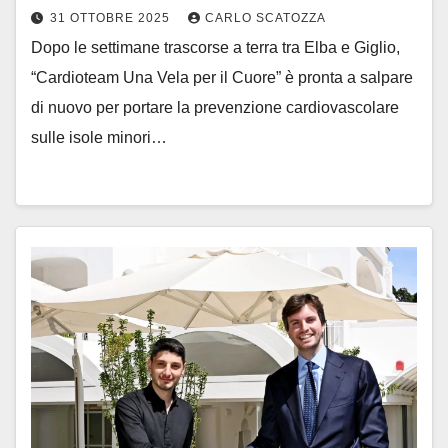
31 OTTOBRE 2025
CARLO SCATOZZA
Dopo le settimane trascorse a terra tra Elba e Giglio,
“Cardioteam Una Vela per il Cuore” è pronta a salpare
di nuovo per portare la prevenzione cardiovascolare
sulle isole minori…