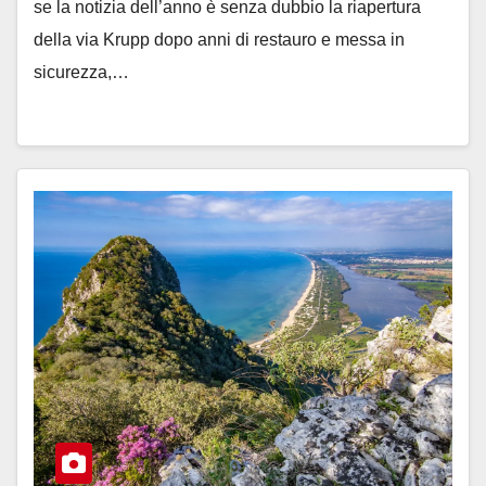
se la notizia dell’anno è senza dubbio la riapertura
della via Krupp dopo anni di restauro e messa in
sicurezza,…