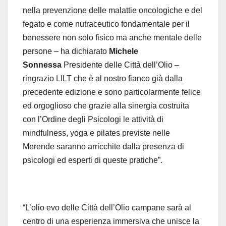
nella prevenzione delle malattie oncologiche e del
fegato e come nutraceutico fondamentale per il
benessere non solo fisico ma anche mentale delle
persone – ha dichiarato
Michele
Sonnessa
Presidente delle Città dell’Olio –
ringrazio LILT che è al nostro fianco già dalla
precedente edizione e sono particolarmente felice
ed orgoglioso che grazie alla sinergia costruita
con l’Ordine degli Psicologi le attività di
mindfulness, yoga e pilates previste nelle
Merende saranno arricchite dalla presenza di
psicologi ed esperti di queste pratiche”.
“L’olio evo delle Città dell’Olio campane sarà al
centro di una esperienza immersiva che unisce la