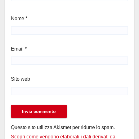
Nome
*
Email
*
Sito web
Questo sito utilizza Akismet per ridurre lo spam.
Scopri come vengono elaborati i dati derivati dai