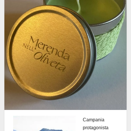
Campania
protagonista