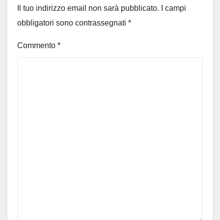
Il tuo indirizzo email non sarà pubblicato.
I campi
obbligatori sono contrassegnati
*
Commento
*