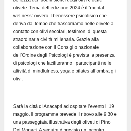
olivete. Tema dell’edizione 2024 è il “mental
wellness” ovvero il benessere psicofisico che
deriva dal tempo che trascorriamo nelle olivete a
contatto con olivi secolari, testimoni di questa
straordinaria civiltà millenaria. Grazie alla
collaborazione con il Consiglio nazionale
dell’Ordine degli Psicologi è prevista la presenza
di psicologi che faciliteranno i partecipanti nelle
attività di mindfulness, yoga e pilates all’ombra gli
olivi.
Sarà la città di Anacapri ad ospitare l’evento il 19
maggio. Il programma prevede il ritrovo alle 9.30 e
una passeggiata illustrativa degli oliveti di Pino
Dei Monaci. A seguire è previsto un incontro