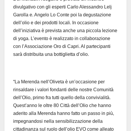
divulgativo con gli esperti Carlo Alessandro Lelj
Garolla e. Angelo Lo Conte poi la degustazione
dell’olio e dei prodotti locali. In occasione
dell’iniziativa è prevista anche una piccola lezione
di yoga. L’evento è realizzato in collaborazione
con l’Associazione Oro di Capri. AI partecipanti
sarà distribuita una bottiglietta d’olio.
“La Merenda nell’Oliveta è un’occasione per
rinsaldare i valori fondanti delle nostre Comunità
dell’Olio, primo fra tutti quello della convivialità.
Quest’anno le oltre 80 Città dell’Olio che hanno
aderito alla Merenda hanno fatto un passo in più,
impegnandosi nella sensibilizzazione della
cittadinanza sul ruolo dell’olio EVO come alleato