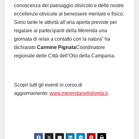
conoscenza del paesaggio olivicolo e delle nostre
eccellenze olivicole al benessere mentale e fisico.
Sono tante le attività all’aria aperta previste per
regalare ai partecipanti della Merenda una
giornata di relax a contatto con la natura” ha
dichiarato
Carmine Pignata
Coordinatore
regionale delle Città dell’Olio della Campania.
Scopri tutti gli eventi in corso di
aggiornamento:
www.merendanelloliveta.it
.