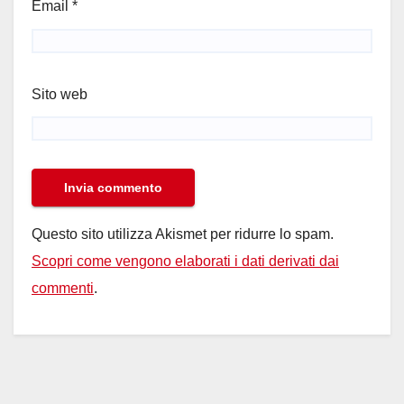
Email
*
Sito web
Questo sito utilizza Akismet per ridurre lo spam.
Scopri come vengono elaborati i dati derivati dai
commenti
.