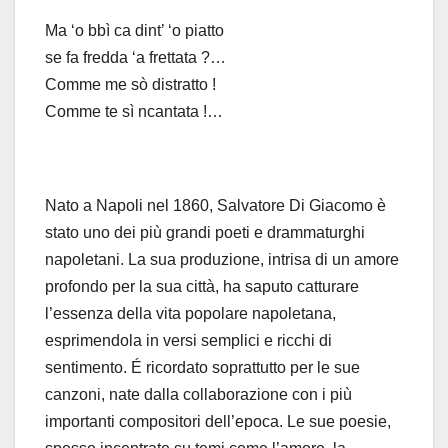
Ma ‘o bbì ca dint’ ‘o piatto
se fa fredda ‘a frettata ?…
Comme me sò distratto !
Comme te sì ncantata !…
Nato a Napoli nel 1860, Salvatore Di Giacomo è
stato uno dei più grandi poeti e drammaturghi
napoletani. La sua produzione, intrisa di un amore
profondo per la sua città, ha saputo catturare
l’essenza della vita popolare napoletana,
esprimendola in versi semplici e ricchi di
sentimento. É ricordato soprattutto per le sue
canzoni, nate dalla collaborazione con i più
importanti compositori dell’epoca. Le sue poesie,