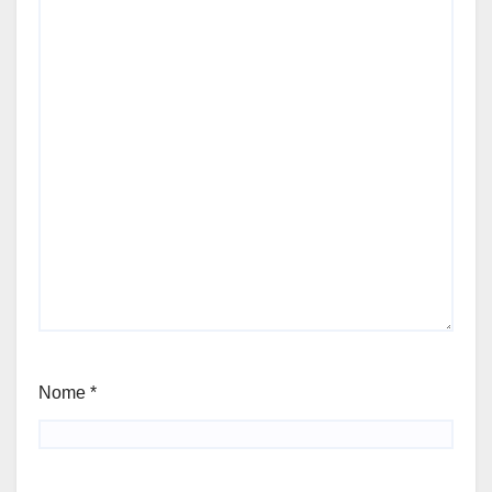
Nome
*