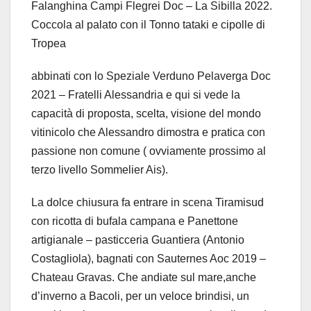
Falanghina Campi Flegrei Doc – La Sibilla 2022.
Coccola al palato con il Tonno tataki e cipolle di
Tropea
abbinati con lo Speziale Verduno Pelaverga Doc
2021 – Fratelli Alessandria e qui si vede la
capacità di proposta, scelta, visione del mondo
vitinicolo che Alessandro dimostra e pratica con
passione non comune ( ovviamente prossimo al
terzo livello Sommelier Ais).
La dolce chiusura fa entrare in scena Tiramisud
con ricotta di bufala campana e Panettone
artigianale – pasticceria Guantiera (Antonio
Costagliola), bagnati con Sauternes Aoc 2019 –
Chateau Gravas. Che andiate sul mare,anche
d’inverno a Bacoli, per un veloce brindisi, un