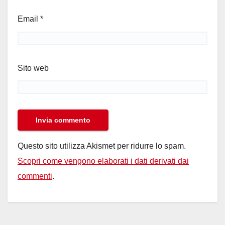
Email
*
Sito web
Questo sito utilizza Akismet per ridurre lo spam.
Scopri come vengono elaborati i dati derivati dai
commenti
.