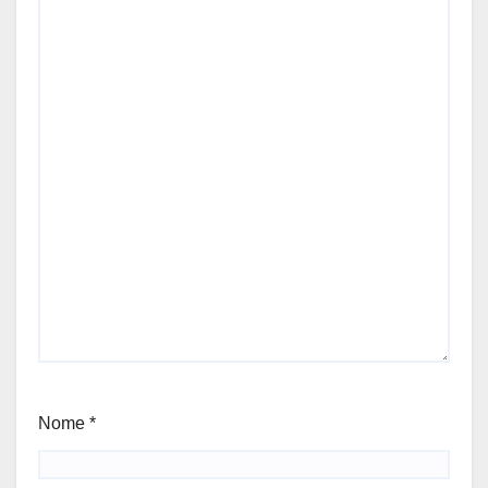
Nome
*