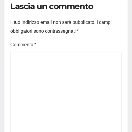
Lascia un commento
Il tuo indirizzo email non sarà pubblicato.
I campi
obbligatori sono contrassegnati
*
Commento
*