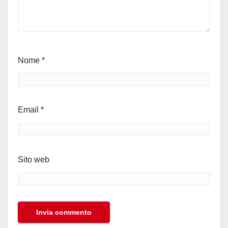
Nome
*
Email
*
Sito web