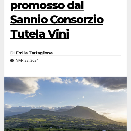
promosso dal
Sannio Consorzio
Tutela Vini
Di
Emilia Tartaglione
MAR 22, 2024