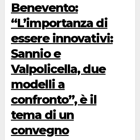
Benevento:
“L’importanza di
essere innovativi:
Sannio e
Valpolicella, due
modelli a
confronto”, è il
tema di un
convegno