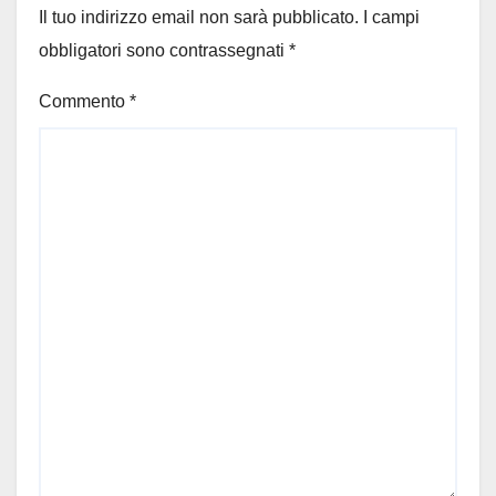
Il tuo indirizzo email non sarà pubblicato.
I campi
obbligatori sono contrassegnati
*
Commento
*