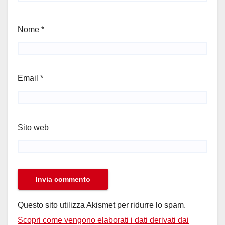
Nome
*
Email
*
Sito web
Questo sito utilizza Akismet per ridurre lo spam.
Scopri come vengono elaborati i dati derivati dai