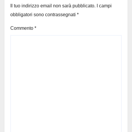
Il tuo indirizzo email non sarà pubblicato.
I campi
obbligatori sono contrassegnati
*
Commento
*