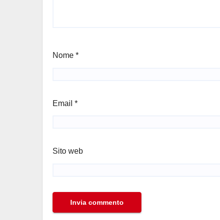
Nome
*
Email
*
Sito web