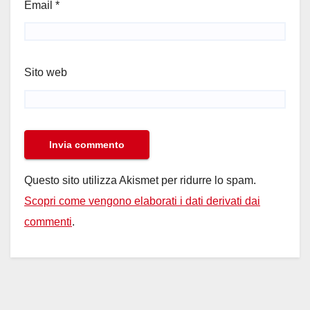
Email
*
Sito web
Questo sito utilizza Akismet per ridurre lo spam.
Scopri come vengono elaborati i dati derivati dai
commenti
.