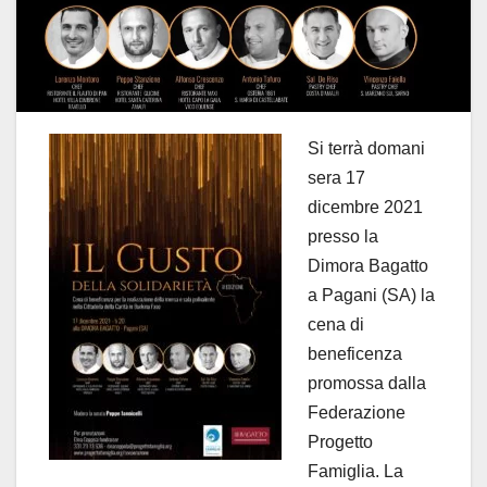
Si terrà domani
sera 17
dicembre 2021
presso la
Dimora Bagatto
a Pagani (SA) la
cena di
beneficenza
promossa dalla
Federazione
Progetto
Famiglia. La