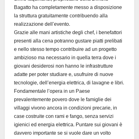
Bagatto ha completamente messo a disposizione
la struttura gratuitamente contribuendo alla
realizzazione dell’evento.
Grazie alle mani artistiche degli chef, i benefattori
presenti alla cena potranno gustare piatti prelibati
e nello stesso tempo contribuire ad un progetto
ambizioso ma necessario in quella terra dove i
giovani desiderosi non hanno le infrastrutture
adatte per poter studiare e, usufruire di nuove
tecnologie, dell’energia elettrica, di lavagne e libri.
Fondamentale l’opera in un Paese
prevalentemente povero dove le famiglie dei
villaggi vivono ancora in condizioni precarie, in
case costruite con rami e fango, senza servizi
igienici ed energia elettrica. Puntare sui giovani è
davvero importante se si vuole dare un volto