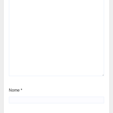
Nome
*