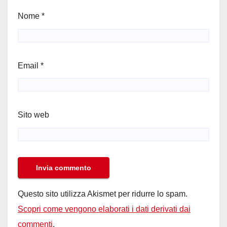
Nome
*
Email
*
Sito web
Questo sito utilizza Akismet per ridurre lo spam.
Scopri come vengono elaborati i dati derivati dai
commenti
.