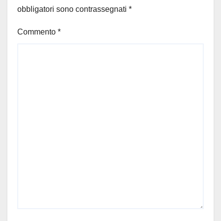
obbligatori sono contrassegnati
*
Commento
*