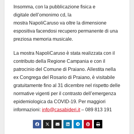
Insomma, con la pubblicazione fisica e
digitale dell’omonimo cd, la
mostra NapoliCaruso va oltre la dimensione
espositiva facendosi recupero permanente di una
preziosa memoria musicale.
La mostra NapoliCaruso è stata realizzata con il
contributo della Regione Campania e con il
patrocinio del Comune di Praiano. Allestita nella
ex Congrega del Rosario di Praiano, è visitabile
gratuitamente fino al 31 dicembre nel rispetto delle
normative vigenti per il contrasto dell’emergenza
epidemiologica da COVID-19. Per maggiori
informazioni:
info@casabideri.
it
–
089 813 191