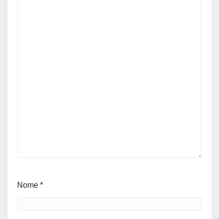
Nome
*