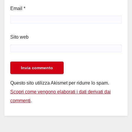
Email
*
Sito web
Questo sito utilizza Akismet per ridurre lo spam.
Scopri come vengono elaborati i dati derivati dai
commenti
.