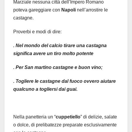
Marziale nessuna città dell’Impero Romano
poteva gareggiare con
Napoli
nell’arrostire le
castagne.
Proverbi e modi di dire:
. Nel mondo del calcio tirare una castagna
significa avere un tiro molto potente
. Per San martino castagne e buon vino;
. Togliere le castagne dal fuoco ovvero aiutare
qualcuno a togliersi dai guai.
Nella panetteria un “
cuppetiello
” di delizie, salate
o dolce, di prelibatezze preparate esclusivamente