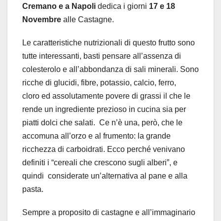
Cremano e a Napoli
dedica i giorni
17 e 18
Novembre
alle Castagne.
Le caratteristiche nutrizionali di questo frutto sono
tutte interessanti, basti pensare all’assenza di
colesterolo e all’abbondanza di sali minerali. Sono
ricche di glucidi, fibre, potassio, calcio, ferro,
cloro ed assolutamente povere di grassi il che le
rende un ingrediente prezioso in cucina sia per
piatti dolci che salati.
Ce n’è una, però, che le
accomuna all’orzo e al frumento: la grande
ricchezza di carboidrati. Ecco perché venivano
definiti i “cereali che crescono sugli alberi”, e
quindi
considerate un’alternativa al pane e alla
pasta.
Sempre a proposito di castagne e all’immaginario