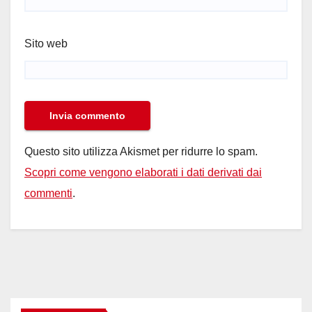
Sito web
Questo sito utilizza Akismet per ridurre lo spam.
Scopri come vengono elaborati i dati derivati dai
commenti
.