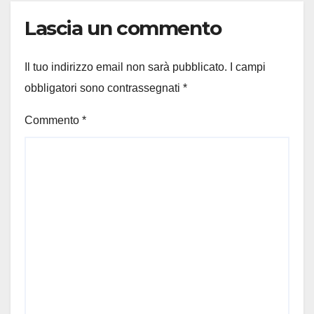
Lascia un commento
Il tuo indirizzo email non sarà pubblicato.
I campi
obbligatori sono contrassegnati
*
Commento
*