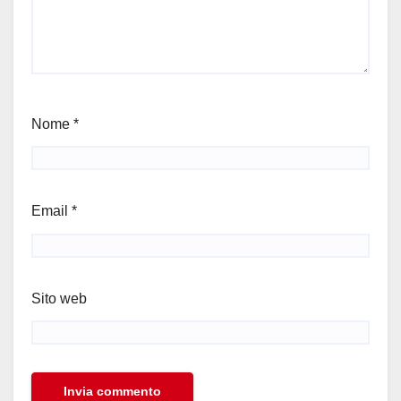
Nome
*
Email
*
Sito web