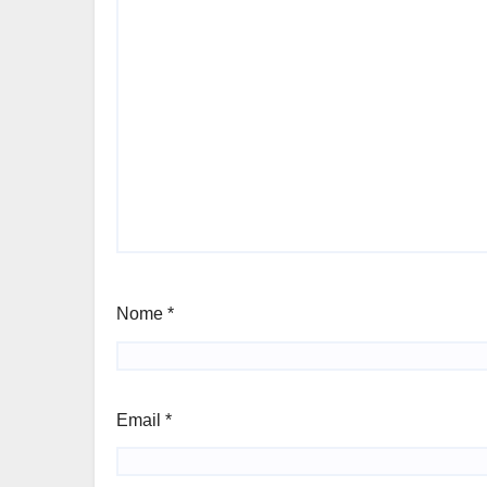
Nome
*
Email
*