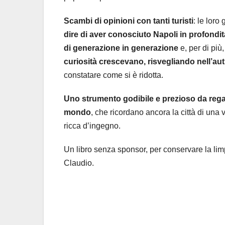
Scambi di opinioni con tanti turisti
: le loro
dire di aver conosciuto Napoli in profondi
di generazione in generazione
e, per di più,
curiosità crescevano, risvegliando nell’aut
constatare come si è ridotta.
Uno strumento godibile e prezioso da regalar
mondo
, che ricordano ancora la città di una 
ricca d’ingegno.
Un libro senza sponsor, per conservare la lim
Claudio.