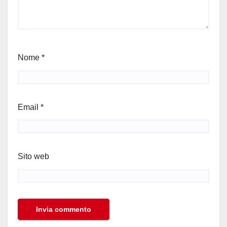
Nome
*
Email
*
Sito web