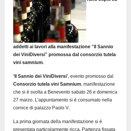
addetti ai lavori alla manifestazione “Il Sannio
dei ViniDiversi” promossa dal consorzio tutela
vini samnium.
‘Il Sannio dei ViniDiversi’
, evento promosso dal
Consorzio tutela vini Samnium
, manifestazione
che si è svolta a Benevento sabato 26 e domenica
27 marzo. L’appuntamento si è consumato nella
cornice di palazzo Paolo V.
La prima giornata della manifestazione si è
presentata particolarmente ricca. Partenza fissata