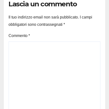
Lascia un commento
Il tuo indirizzo email non sarà pubblicato.
I campi
obbligatori sono contrassegnati
*
Commento
*