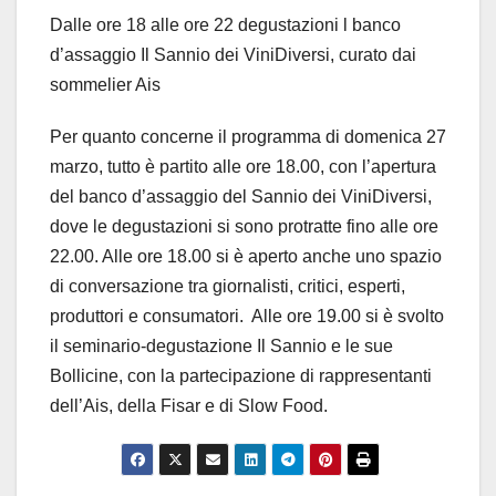
Dalle ore 18 alle ore 22 degustazioni l banco
d’assaggio Il Sannio dei ViniDiversi, curato dai
sommelier Ais
Per quanto concerne il programma di domenica 27
marzo, tutto è partito alle ore 18.00, con l’apertura
del banco d’assaggio del Sannio dei ViniDiversi,
dove le degustazioni si sono protratte fino alle ore
22.00. Alle ore 18.00 si è aperto anche uno spazio
di conversazione tra giornalisti, critici, esperti,
produttori e consumatori. Alle ore 19.00 si è svolto
il seminario-degustazione Il Sannio e le sue
Bollicine, con la partecipazione di rappresentanti
dell’Ais, della Fisar e di Slow Food.