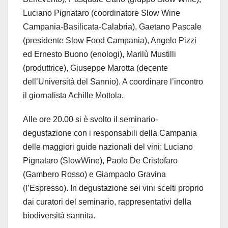
Luciano Pignataro (coordinatore Slow Wine
Campania-Basilicata-Calabria), Gaetano Pascale
(presidente Slow Food Campania), Angelo Pizzi
ed Ernesto Buono (enologi), Marilù Mustilli
(produttrice), Giuseppe Marotta (decente
dell’Università del Sannio). A coordinare l’incontro
il giornalista Achille Mottola.
Alle ore 20.00 si è svolto il seminario-
degustazione con i responsabili della Campania
delle maggiori guide nazionali del vini: Luciano
Pignataro (SlowWine), Paolo De Cristofaro
(Gambero Rosso) e Giampaolo Gravina
(l’Espresso). In degustazione sei vini scelti proprio
dai curatori del seminario, rappresentativi della
biodiversità sannita.