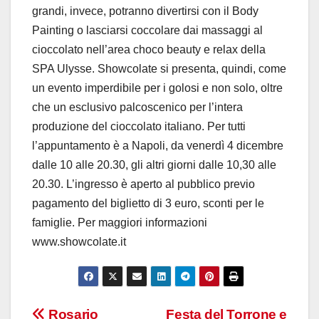
grandi, invece, potranno divertirsi con il Body
Painting o lasciarsi coccolare dai massaggi al
cioccolato nell’area choco beauty e relax della
SPA Ulysse. Showcolate si presenta, quindi, come
un evento imperdibile per i golosi e non solo, oltre
che un esclusivo palcoscenico per l’intera
produzione del cioccolato italiano. Per tutti
l’appuntamento è a Napoli, da venerdì 4 dicembre
dalle 10 alle 20.30, gli altri giorni dalle 10,30 alle
20.30. L’ingresso è aperto al pubblico previo
pagamento del biglietto di 3 euro, sconti per le
famiglie. Per maggiori informazioni
www.showcolate.it
Rosario
Festa del Torrone e