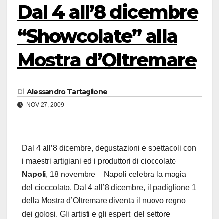
Dal 4 all’8 dicembre
“Showcolate” alla
Mostra d’Oltremare
Di
Alessandro Tartaglione
NOV 27, 2009
Dal 4 all’8 dicembre, degustazioni e spettacoli con
i maestri artigiani ed i produttori di cioccolato
Napoli
, 18 novembre – Napoli celebra la magia
del cioccolato. Dal 4 all’8 dicembre, il padiglione 1
della Mostra d’Oltremare diventa il nuovo regno
dei golosi. Gli artisti e gli esperti del settore