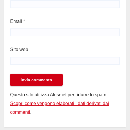
Email
*
Sito web
Questo sito utilizza Akismet per ridurre lo spam.
Scopri come vengono elaborati i dati derivati dai
commenti
.