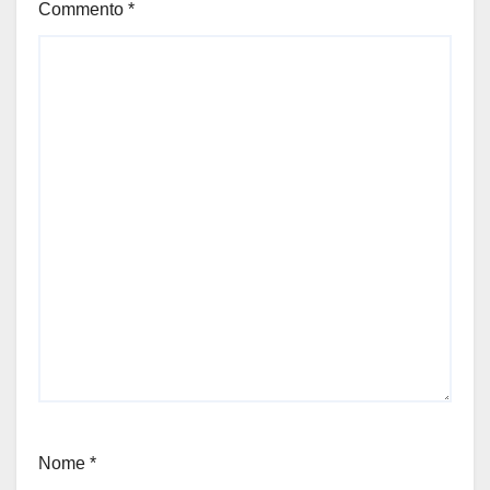
Commento
*
Nome
*