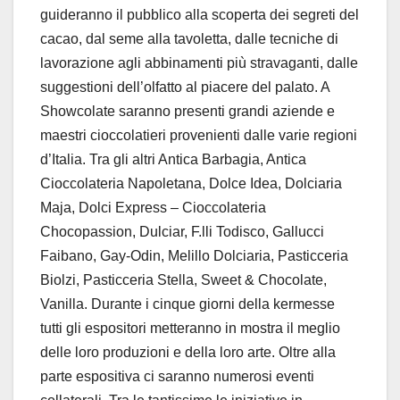
guideranno il pubblico alla scoperta dei segreti del
cacao, dal seme alla tavoletta, dalle tecniche di
lavorazione agli abbinamenti più stravaganti, dalle
suggestioni dell’olfatto al piacere del palato. A
Showcolate saranno presenti grandi aziende e
maestri cioccolatieri provenienti dalle varie regioni
d’Italia. Tra gli altri Antica Barbagia, Antica
Cioccolateria Napoletana, Dolce Idea, Dolciaria
Maja, Dolci Express – Cioccolateria
Chocopassion, Dulciar, F.lli Todisco, Gallucci
Faibano, Gay-Odin, Melillo Dolciaria, Pasticceria
Biolzi, Pasticceria Stella, Sweet & Chocolate,
Vanilla. Durante i cinque giorni della kermesse
tutti gli espositori metteranno in mostra il meglio
delle loro produzioni e della loro arte. Oltre alla
parte espositiva ci saranno numerosi eventi