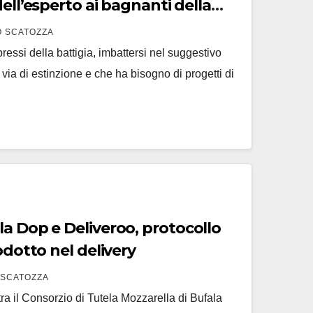
 SCATOZZA
ressi della battigia, imbattersi nel suggestivo
 via di estinzione e che ha bisogno di progetti di
 e Deliveroo, protocollo
odotto nel delivery
 SCATOZZA
 tra il Consorzio di Tutela Mozzarella di Bufala