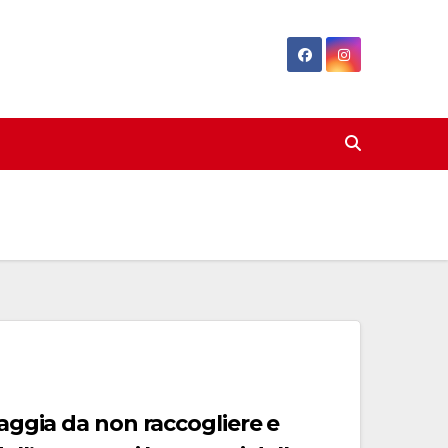
iaggia da non raccogliere e