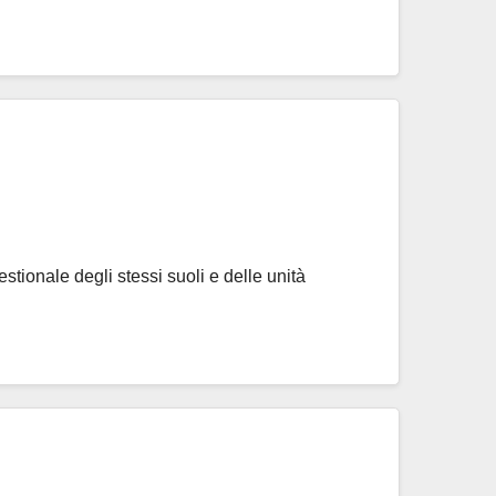
stionale degli stessi suoli e delle unità