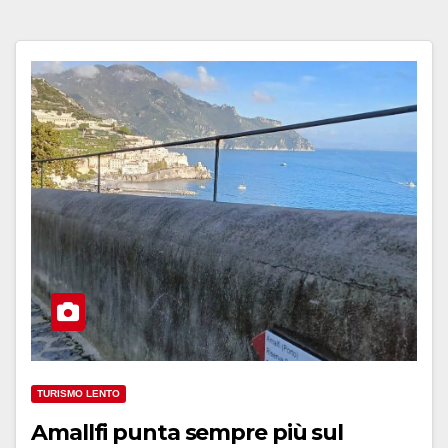
TURISMO LENTO
Amallfi punta sempre più sul