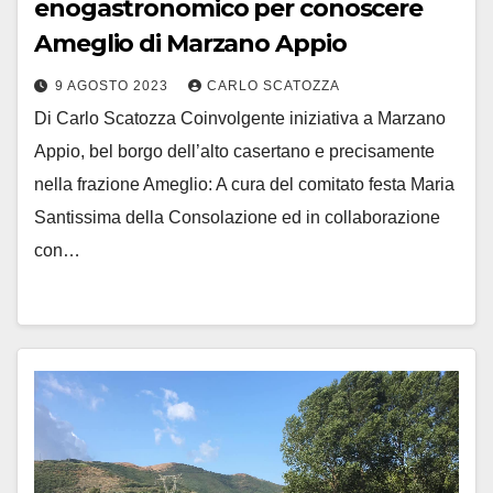
enogastronomico per conoscere
Ameglio di Marzano Appio
9 AGOSTO 2023
CARLO SCATOZZA
Di Carlo Scatozza Coinvolgente iniziativa a Marzano
Appio, bel borgo dell’alto casertano e precisamente
nella frazione Ameglio: A cura del comitato festa Maria
Santissima della Consolazione ed in collaborazione
con…