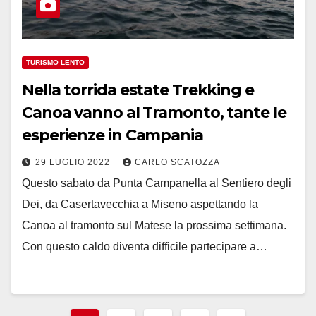
TURISMO LENTO
Nella torrida estate Trekking e
Canoa vanno al Tramonto, tante le
esperienze in Campania
29 LUGLIO 2022
CARLO SCATOZZA
Questo sabato da Punta Campanella al Sentiero degli
Dei, da Casertavecchia a Miseno aspettando la
Canoa al tramonto sul Matese la prossima settimana.
Con questo caldo diventa difficile partecipare a…