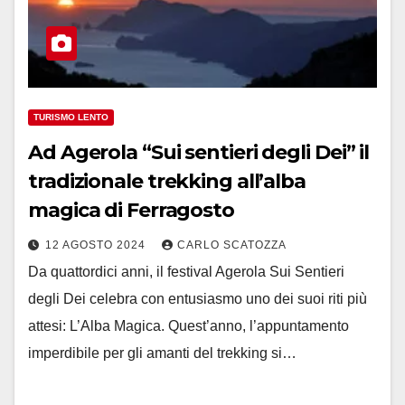
TURISMO LENTO
Ad Agerola “Sui sentieri degli Dei” il
tradizionale trekking all’alba
magica di Ferragosto
12 AGOSTO 2024
CARLO SCATOZZA
Da quattordici anni, il festival Agerola Sui Sentieri
degli Dei celebra con entusiasmo uno dei suoi riti più
attesi: L’Alba Magica. Quest’anno, l’appuntamento
imperdibile per gli amanti del trekking si…