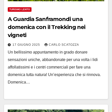
TURISMO LENTO
A Guardia Sanframondi una
domenica con il Trekking nei
vigneti
17 GIUGNO 2025
CARLO SCATOZZA
Un bellissimo appuntamento in grado donare
sensazioni uniche, abbandonate per una volta i lidi
affollatissimi e i centri commerciali per fare una
domenica tutta natura! Un’esperienza che si rinnova.
Domenica…