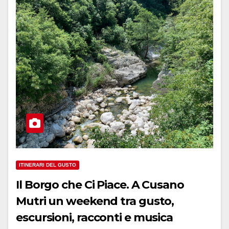
ITINERARI DEL GUSTO
Il Borgo che Ci Piace. A Cusano
Mutri un weekend tra gusto,
escursioni, racconti e musica