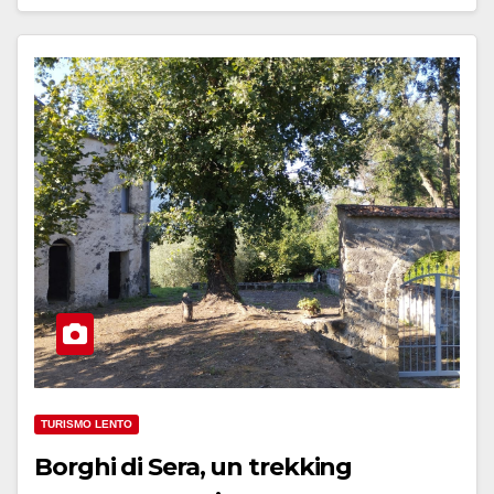
TURISMO LENTO
Borghi di Sera, un trekking