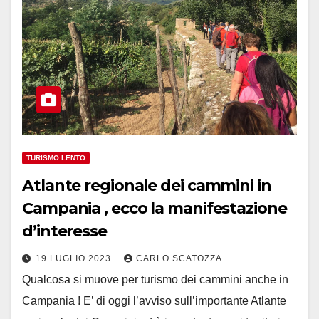
TURISMO LENTO
Atlante regionale dei cammini in
Campania , ecco la manifestazione
d’interesse
19 LUGLIO 2023
CARLO SCATOZZA
Qualcosa si muove per turismo dei cammini anche in
Campania ! E’ di oggi l’avviso sull’importante Atlante