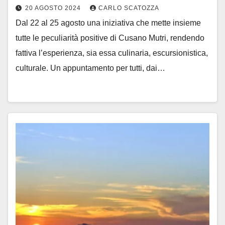
20 AGOSTO 2024
CARLO SCATOZZA
Dal 22 al 25 agosto una iniziativa che mette insieme
tutte le peculiarità positive di Cusano Mutri, rendendo
fattiva l’esperienza, sia essa culinaria, escursionistica,
culturale. Un appuntamento per tutti, dai…