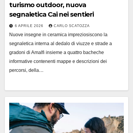
turismo outdoor, nuova
segnaletica Cai nei sentieri
6 APRILE 2026
CARLO SCATOZZA
Nuove insegne in ceramica impreziosiscono la
segnaletica interna al dedalo di viuzze e strade a
gradoni di Amalfi insieme a quattro bacheche
informative contenenti mappe e descrizioni dei
percorsi, della…