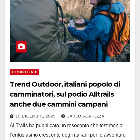
TURISMO LENTO
Trend Outdoor, italiani popolo di
camminatori, sul podio Alltrails
anche due cammini campani
15 DICEMBRE 2025
CARLO SCATOZZA
AllTrails ha pubblicato un resoconto che testimonia
l’entusiasmo crescente degli italiani per le avventure