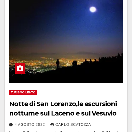
TURISMO LENTO
Notte di San Lorenzo,le escursioni
notturne sul Laceno e sul Vesuvio
4 AGOSTO 2022
CARLO SCATOZZA