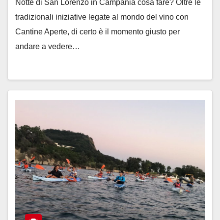
Notte di San Lorenzo in Campania cosa fare? Oltre le
tradizionali iniziative legate al mondo del vino con
Cantine Aperte, di certo è il momento giusto per
andare a vedere…