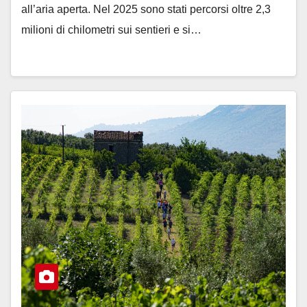
all’aria aperta. Nel 2025 sono stati percorsi oltre 2,3
milioni di chilometri sui sentieri e si…