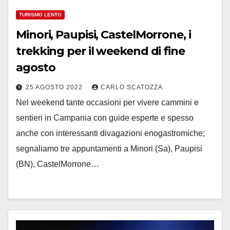
TURISMO LENTO
Minori, Paupisi, CastelMorrone, i
trekking per il weekend di fine
agosto
25 AGOSTO 2022
CARLO SCATOZZA
Nel weekend tante occasioni per vivere cammini e
sentieri in Campania con guide esperte e spesso
anche con interessanti divagazioni enogastromiche;
segnaliamo tre appuntamenti a Minori (Sa), Paupisi
(BN), CastelMorrone…