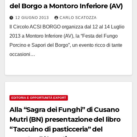
del Borgo a Montoro Inferiore (AV)
12 GIUGNO 2013
CARLO SCATOZZA
Il Circolo ACSI BORGO organizza dal 12 al 14 Luglio
2013 a Montoro Inferiore (AV), la “Festa del Fungo
Porcino e Sapori del Borgo”, un evento ricco di tante
occasioni…
EDITORIA E OPPORTUNITÀ EXPORT
Alla “Sagra dei Funghi” di Cusano
Mutri (BN) presentazione del libro
“Taccuino di pasticceria” del