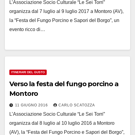
L’Associazione Socio Culturale “Le Sei Torri”
organizza dal 7 luglio al 9 luglio 2017 a Montoro (AV),
la “Festa del Fungo Porcino e Sapori del Borgo”, un
evento ricco di…
ITINERARI DEL GUSTO
Verso la festa del fungo porcino a
Montoro
11 GIUGNO 2016
CARLO SCATOZZA
L’Associazione Socio Culturale “Le Sei Torri”
organizza dal 8 luglio al 10 luglio 2016 a Montoro
(AV), la “Festa del Fungo Porcino e Sapori del Borgo”,