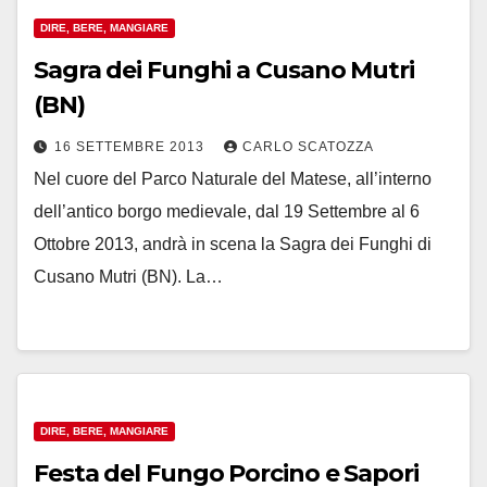
DIRE, BERE, MANGIARE
Sagra dei Funghi a Cusano Mutri
(BN)
16 SETTEMBRE 2013
CARLO SCATOZZA
Nel cuore del Parco Naturale del Matese, all’interno
dell’antico borgo medievale, dal 19 Settembre al 6
Ottobre 2013, andrà in scena la Sagra dei Funghi di
Cusano Mutri (BN). La…
DIRE, BERE, MANGIARE
Festa del Fungo Porcino e Sapori