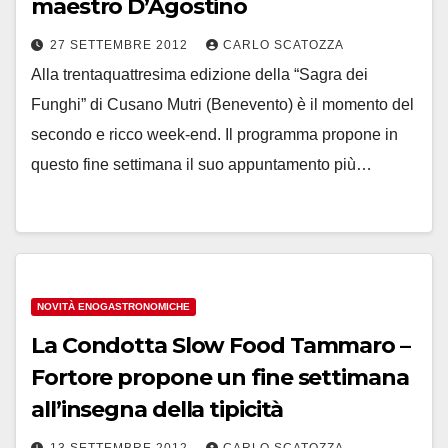
maestro D’Agostino
27 SETTEMBRE 2012
CARLO SCATOZZA
Alla trentaquattresima edizione della “Sagra dei
Funghi” di Cusano Mutri (Benevento) è il momento del
secondo e ricco week-end. Il programma propone in
questo fine settimana il suo appuntamento più…
NOVITÀ ENOGASTRONOMICHE
La Condotta Slow Food Tammaro –
Fortore propone un fine settimana
all’insegna della tipicità