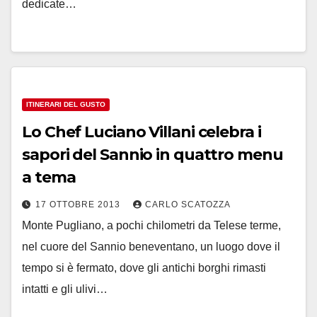
dedicate…
ITINERARI DEL GUSTO
Lo Chef Luciano Villani celebra i
sapori del Sannio in quattro menu
a tema
17 OTTOBRE 2013
CARLO SCATOZZA
Monte Pugliano, a pochi chilometri da Telese terme,
nel cuore del Sannio beneventano, un luogo dove il
tempo si è fermato, dove gli antichi borghi rimasti
intatti e gli ulivi…