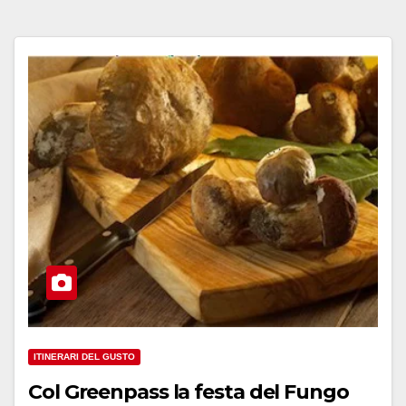
ITINERARI DEL GUSTO
Col Greenpass la festa del Fungo