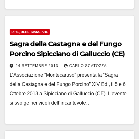
DIRE, BERE, MANGIARE
Sagra della Castagna e del Fungo
Porcino Sipicciano di Galluccio (CE)
24 SETTEMBRE 2013
CARLO SCATOZZA
L’Associazione “Montecaruso” presenta la “Sagra
della Castagna e del Fungo Porcino” XIV Ed., il 5 e 6
Ottobre 2013 a Sipicciano di Galluccio (CE). L’evento
si svolge nei vicoli dell’incantevole…