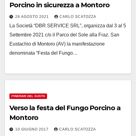
Porcino in sicurezza a Montoro
26 AGOSTO 2021
CARLO SCATOZZA
La Società “DBR SERVICE SRL”, organizza dal 3 al 5
Settembre 2021 c/o il Parco del Sole alla Fraz. San
Eustachio di Montoro (AV) la manifestazione
denominata “Festa del Fungo…
ITINERARI DEL GUSTO
Verso la festa del Fungo Porcino a
Montoro
10 GIUGNO 2017
CARLO SCATOZZA