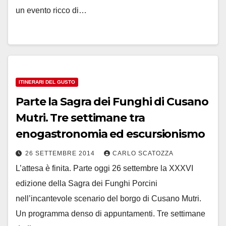
un evento ricco di…
ITINERARI DEL GUSTO
Parte la Sagra dei Funghi di Cusano
Mutri. Tre settimane tra
enogastronomia ed escursionismo
26 SETTEMBRE 2014
CARLO SCATOZZA
L’attesa è finita. Parte oggi 26 settembre la XXXVI
edizione della Sagra dei Funghi Porcini
nell’incantevole scenario del borgo di Cusano Mutri.
Un programma denso di appuntamenti. Tre settimane