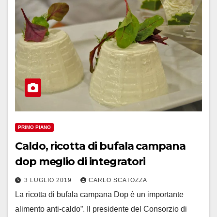
PRIMO PIANO
Caldo, ricotta di bufala campana
dop meglio di integratori
3 LUGLIO 2019
CARLO SCATOZZA
La ricotta di bufala campana Dop è un importante
alimento anti-caldo”. Il presidente del Consorzio di