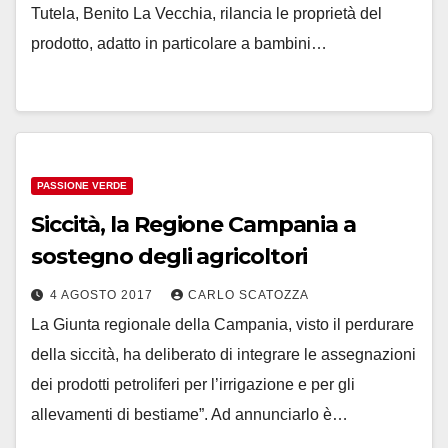
Tutela, Benito La Vecchia, rilancia le proprietà del
prodotto, adatto in particolare a bambini…
PASSIONE VERDE
Siccità, la Regione Campania a
sostegno degli agricoltori
4 AGOSTO 2017
CARLO SCATOZZA
La Giunta regionale della Campania, visto il perdurare
della siccità, ha deliberato di integrare le assegnazioni
dei prodotti petroliferi per l’irrigazione e per gli
allevamenti di bestiame”. Ad annunciarlo è…