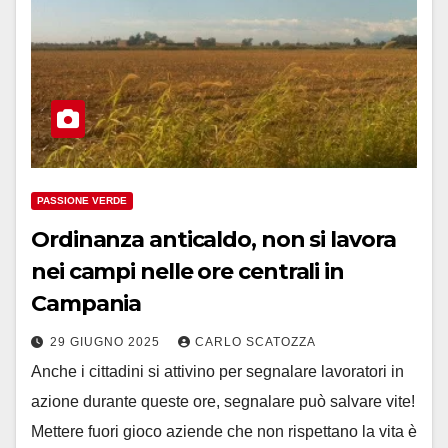
PASSIONE VERDE
Ordinanza anticaldo, non si lavora
nei campi nelle ore centrali in
Campania
29 GIUGNO 2025
CARLO SCATOZZA
Anche i cittadini si attivino per segnalare lavoratori in
azione durante queste ore, segnalare può salvare vite!
Mettere fuori gioco aziende che non rispettano la vita è