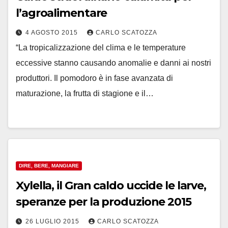
l’agroalimentare
4 AGOSTO 2015
CARLO SCATOZZA
“La tropicalizzazione del clima e le temperature
eccessive stanno causando anomalie e danni ai nostri
produttori. Il pomodoro è in fase avanzata di
maturazione, la frutta di stagione e il…
DIRE, BERE, MANGIARE
Xylella, il Gran caldo uccide le larve,
speranze per la produzione 2015
26 LUGLIO 2015
CARLO SCATOZZA