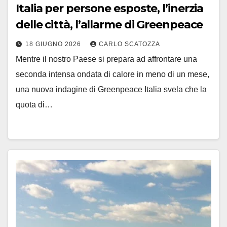
Italia per persone esposte, l’inerzia
delle città, l’allarme di Greenpeace
18 GIUGNO 2026
CARLO SCATOZZA
Mentre il nostro Paese si prepara ad affrontare una
seconda intensa ondata di calore in meno di un mese,
una nuova indagine di Greenpeace Italia svela che la
quota di…