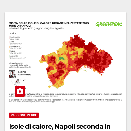
PASSIONE VERDE
Isole di calore, Napoli seconda in