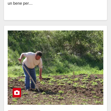
un bene per…