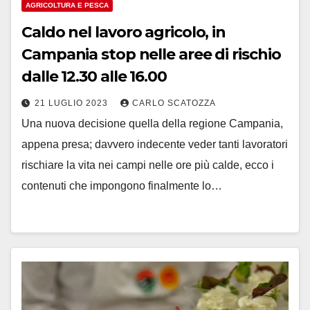
AGRICOLTURA E PESCA
Caldo nel lavoro agricolo, in
Campania stop nelle aree di rischio
dalle 12.30 alle 16.00
21 LUGLIO 2023
CARLO SCATOZZA
Una nuova decisione quella della regione Campania,
appena presa; davvero indecente veder tanti lavoratori
rischiare la vita nei campi nelle ore più calde, ecco i
contenuti che impongono finalmente lo…