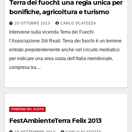
Terra dei fuochi: una regia unica per
bonifiche, agricoltura e turismo
25 OTTOBRE 2013
CARLO SCATOZZA
Interviene sulla vicenda Terra dei Fuochi
l’Associazione Siti Reali: Terra dei fuochi è un termine
entrato prepotentemente anche nel circuito mediatico
per indicare una area vasta dell’Italia meridionale,
compresa tra…
ITINERARI DEL GUSTO
FestAmbienteTerra Felix 2013