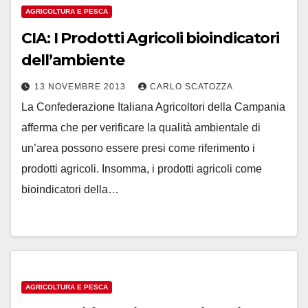
AGRICOLTURA E PESCA
CIA: I Prodotti Agricoli bioindicatori
dell’ambiente
13 NOVEMBRE 2013
CARLO SCATOZZA
La Confederazione Italiana Agricoltori della Campania
afferma che per verificare la qualità ambientale di
un’area possono essere presi come riferimento i
prodotti agricoli. Insomma, i prodotti agricoli come
bioindicatori della…
AGRICOLTURA E PESCA