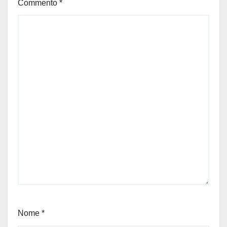
Commento
*
Nome
*