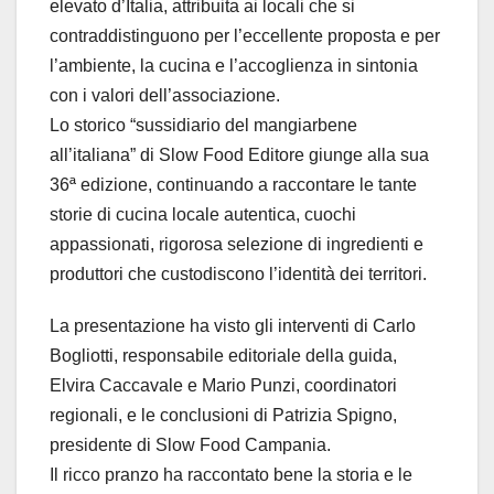
elevato d’Italia, attribuita ai locali che si
contraddistinguono per l’eccellente proposta e per
l’ambiente, la cucina e l’accoglienza in sintonia
con i valori dell’associazione.
Lo storico “sussidiario del mangiarbene
all’italiana” di Slow Food Editore giunge alla sua
36ª edizione, continuando a raccontare le tante
storie di cucina locale autentica, cuochi
appassionati, rigorosa selezione di ingredienti e
produttori che custodiscono l’identità dei territori.
La presentazione ha visto gli interventi di Carlo
Bogliotti, responsabile editoriale della guida,
Elvira Caccavale e Mario Punzi, coordinatori
regionali, e le conclusioni di Patrizia Spigno,
presidente di Slow Food Campania.
Il ricco pranzo ha raccontato bene la storia e le