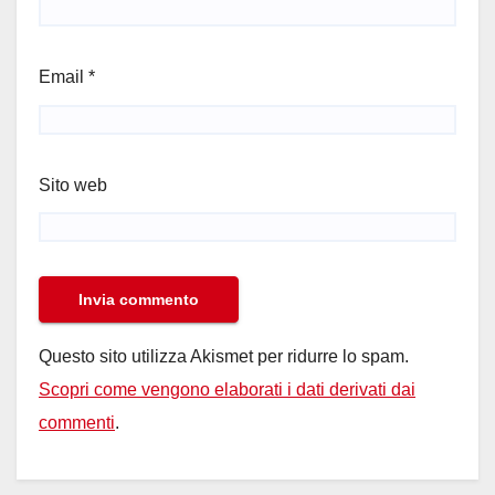
Email
*
Sito web
Questo sito utilizza Akismet per ridurre lo spam.
Scopri come vengono elaborati i dati derivati dai
commenti
.