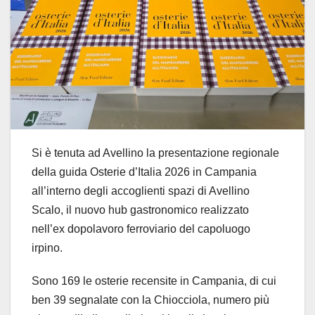
Si è tenuta ad Avellino la presentazione regionale
della guida Osterie d’Italia 2026 in Campania
all’interno degli accoglienti spazi di Avellino
Scalo, il nuovo hub gastronomico realizzato
nell’ex dopolavoro ferroviario del capoluogo
irpino.
Sono 169 le osterie recensite in Campania, di cui
ben 39 segnalate con la Chiocciola, numero più