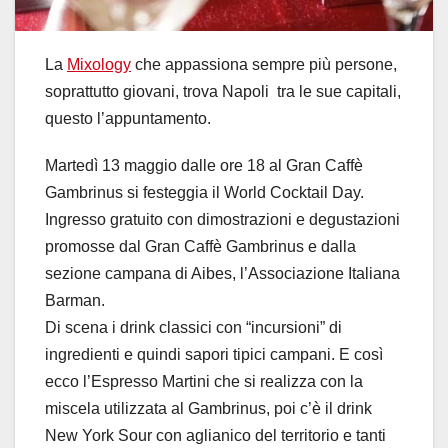
La
Mixology
che appassiona sempre più persone,
soprattutto giovani, trova Napoli tra le sue capitali,
questo l’appuntamento.
Martedì 13 maggio dalle ore 18 al Gran Caffè
Gambrinus si festeggia il World Cocktail Day.
Ingresso gratuito con dimostrazioni e degustazioni
promosse dal Gran Caffè Gambrinus e dalla
sezione campana di Aibes, l’Associazione Italiana
Barman.
Di scena i drink classici con “incursioni” di
ingredienti e quindi sapori tipici campani. E così
ecco l’Espresso Martini che si realizza con la
miscela utilizzata al Gambrinus, poi c’è il drink
New York Sour con aglianico del territorio e tanti