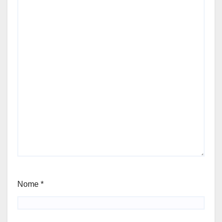
Nome
*