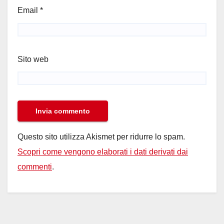
Email
*
Sito web
Questo sito utilizza Akismet per ridurre lo spam.
Scopri come vengono elaborati i dati derivati dai
commenti
.