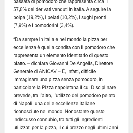
passata di pomodoro che rappresenta circa il
57,8% dei derivati venduti in Italia. A seguire la
polpa (19,2%), i pelati (10,2%), i sughi pronti
(7,9%) e i pomodorini (3,4%).
“Da sempre in Italia e nel mondo la pizza per
eccellenza è quella condita con il pomodoro che
rappresenta un elemento identitario di questo
piatto. – dichiara Giovanni De Angelis, Direttore
Generale di ANICAV – È, infatti, difficile
immaginare una pizza senza pomodoro, in
particolare la Pizza napoletana il cui Disciplinare
prevede, tra l’altro, l’utilizzo del pomodoro pelato
di Napoli, una delle eccellenze italiane
riconosciute nel mondo. Nonostante questo
indiscusso connubio, tra tutti gli ingredienti
utilizzati per la pizza, il cui prezzo negli ultimi anni