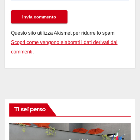
Questo sito utilizza Akismet per ridurre lo spam.
Scopri come vengono elaborati i dati derivati dai
commenti
.
Ti sei perso