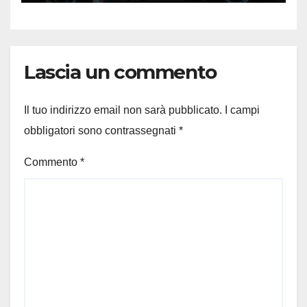
Lascia un commento
Il tuo indirizzo email non sarà pubblicato.
I campi
obbligatori sono contrassegnati
*
Commento
*