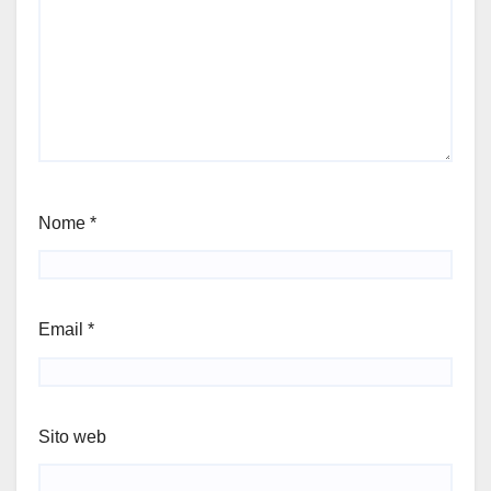
Nome
*
Email
*
Sito web