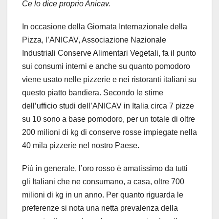
Ce lo dice proprio Anicav.
In occasione della Giornata Internazionale della
Pizza, l’ANICAV, Associazione Nazionale
Industriali Conserve Alimentari Vegetali, fa il punto
sui consumi interni e anche su quanto pomodoro
viene usato nelle pizzerie e nei ristoranti italiani su
questo piatto bandiera. Secondo le stime
dell’ufficio studi dell’ANICAV in Italia circa 7 pizze
su 10 sono a base pomodoro, per un totale di oltre
200 milioni di kg di conserve rosse impiegate nella
40 mila pizzerie nel nostro Paese.
Più in generale, l’oro rosso è amatissimo da tutti
gli Italiani che ne consumano, a casa, oltre 700
milioni di kg in un anno. Per quanto riguarda le
preferenze si nota una netta prevalenza della