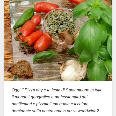
Oggi il Pizza day e la festa di Santantuono in tutto
il mondo ( geografico e professionale) dei
panificatori e pizzaioli ma quale è il colore
dominante sulla nostra amata pizza worldwide?