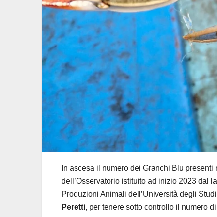
In ascesa il numero dei Granchi Blu presenti 
dell’Osservatorio istituito ad inizio 2023 dal
Produzioni Animali dell’Università degli Studi 
Peretti
, per tenere sotto controllo il numero 