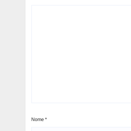
Nome
*