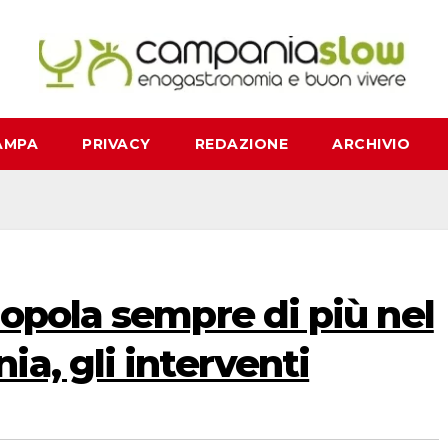
AMPA
PRIVACY
REDAZIONE
ARCHIVIO
opola sempre di più nel
a, gli interventi