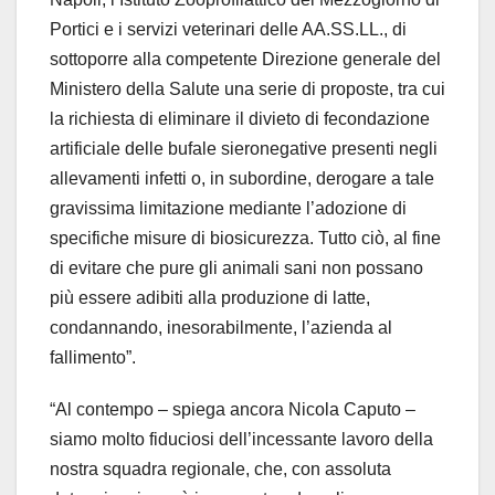
Portici e i servizi veterinari delle AA.SS.LL., di
sottoporre alla competente Direzione generale del
Ministero della Salute una serie di proposte, tra cui
la richiesta di eliminare il divieto di fecondazione
artificiale delle bufale sieronegative presenti negli
allevamenti infetti o, in subordine, derogare a tale
gravissima limitazione mediante l’adozione di
specifiche misure di biosicurezza. Tutto ciò, al fine
di evitare che pure gli animali sani non possano
più essere adibiti alla produzione di latte,
condannando, inesorabilmente, l’azienda al
fallimento”.
“Al contempo – spiega ancora Nicola Caputo –
siamo molto fiduciosi dell’incessante lavoro della
nostra squadra regionale, che, con assoluta