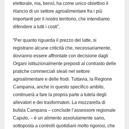
elettorale, ma, bensì, ha come unico obiettivo il
rilancio di un settore agroalimentare fra i più
importanti per il nostro territorio, che intendiamo
difendere a tutti i costi”.
“Per quanto riguarda il prezzo del latte, si
registrano alcune criticità che, necessariamente,
dovranno essere affrontate con decisione dagli
Organi istituzionalmente preposti al contrasto delle
pratiche commerciali sleali nel settore
agroalimentare e delle frodi. Tuttavia, la Regione
Campania, anche in questo specifico ambito,
continuerà a fare la propria parte a tutela degli
allevatori e dei trasformatori. La mozzarella di
bufala Campana – conclude l’assessore regionale
Caputo, – è un alimento assolutamente sano,
sottoposta a controlli quotidiani molto rigorosi, che