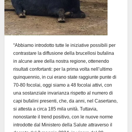
“Abbiamo introdotto tutte le iniziative possibili per
contrastare la diffusione della brucellosi bufalina
in alcune aree della nostra regione, ottenendo
risultati confortanti: per la prima volta nell’ultimo
quinquennio, in cui erano state raggiunte punte di
70-80 focolai, oggi siamo a 48 focolai attivi, con
una sostanziale invarianza rispetto al numero di
capi bufalini presenti, che, da anni, nel Casertano,
si attesta a circa 185 mila unità. Tuttavia,
nonostante il trend positivo, con le nuove norme
introdotte dal Ministero della Salute attraverso il