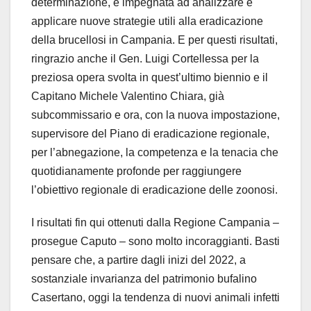
determinazione, è impegnata ad analizzare e
applicare nuove strategie utili alla eradicazione
della brucellosi in Campania. E per questi risultati,
ringrazio anche il Gen. Luigi Cortellessa per la
preziosa opera svolta in quest’ultimo biennio e il
Capitano Michele Valentino Chiara, già
subcommissario e ora, con la nuova impostazione,
supervisore del Piano di eradicazione regionale,
per l’abnegazione, la competenza e la tenacia che
quotidianamente profonde per raggiungere
l’obiettivo regionale di eradicazione delle zoonosi.
I risultati fin qui ottenuti dalla Regione Campania –
prosegue Caputo – sono molto incoraggianti. Basti
pensare che, a partire dagli inizi del 2022, a
sostanziale invarianza del patrimonio bufalino
Casertano, oggi la tendenza di nuovi animali infetti