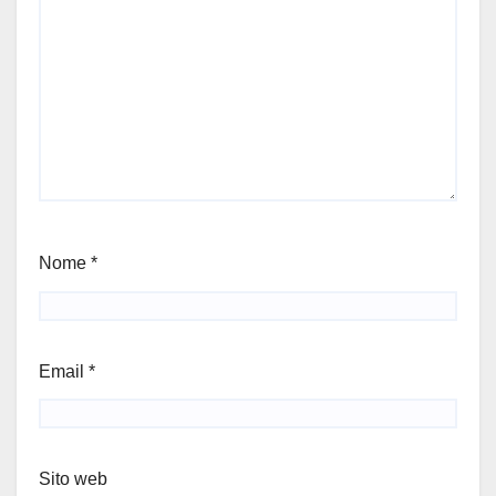
Nome
*
Email
*
Sito web