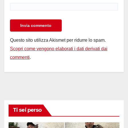
Questo sito utilizza Akismet per ridurre lo spam.
Scopri come vengono elaborati i dati derivati dai
commenti
.
Ti sei perso