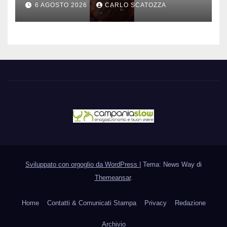
6 AGOSTO 2026
CARLO SCATOZZA
Sviluppato con orgoglio da WordPress
|
Tema: News Way di
Themeansar
.
Home
Contatti & Comunicati Stampa
Privacy
Redazione
Archivio