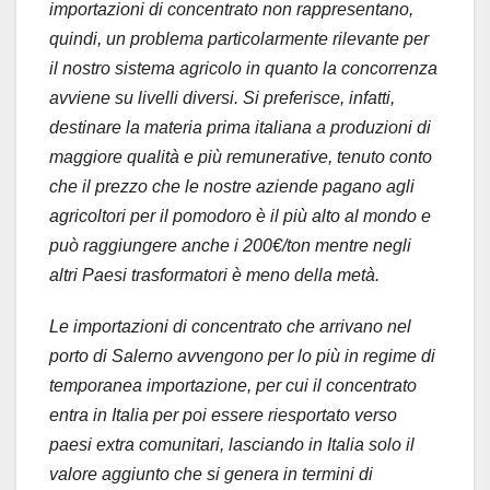
importazioni di concentrato non rappresentano,
quindi, un problema particolarmente rilevante per
il nostro sistema agricolo in quanto la concorrenza
avviene su livelli diversi. Si preferisce, infatti,
destinare la materia prima italiana a produzioni di
maggiore qualità e più remunerative, tenuto conto
che il prezzo che le nostre aziende pagano agli
agricoltori per il pomodoro è il più alto al mondo e
può raggiungere anche i 200€/ton mentre negli
altri Paesi trasformatori è meno della metà.
Le importazioni di concentrato che arrivano nel
porto di Salerno avvengono per lo più in regime di
temporanea importazione, per cui il concentrato
entra in Italia per poi essere riesportato verso
paesi extra comunitari, lasciando in Italia solo il
valore aggiunto che si genera in termini di