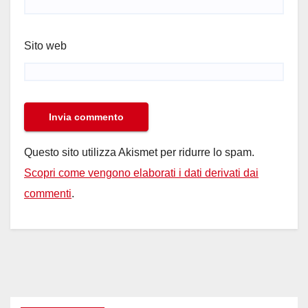
Sito web
Questo sito utilizza Akismet per ridurre lo spam.
Scopri come vengono elaborati i dati derivati dai
commenti
.