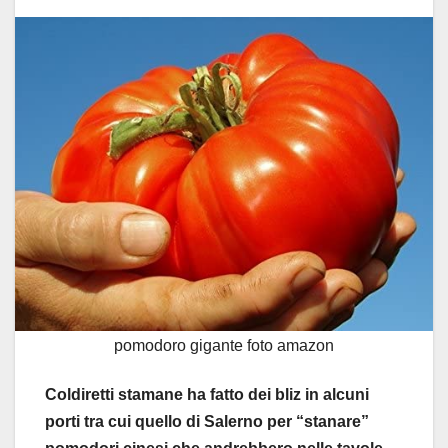
pomodoro gigante foto amazon
Coldiretti stamane ha fatto dei bliz in alcuni
porti tra cui quello di Salerno per “stanare”