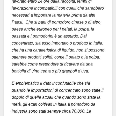
lavorato entro 24 ore dalla raccolta, tempi di
lavorazione incompatibili con quelli che sarebbero
necessari a importare la materia prima da altri
Paesi. Che si parli di pomodoro cinese o di altro
paese anche europeo per i pelati, la polpa, la
passata e i pomodorini è un assurdo. Dal
concentrato, sia esso importato o prodotto in Italia,
che ha una caratteristica di liquido, non si possono
ottenere prodotti solidi, come il pelato o la polpa:
sarebbe come pretendere di ricavare da una
bottiglia di vino trenta o più grappoli d’uva.
È emblematico il dato inconfutabile che sia
quando le importazioni di concentrato sono state il
doppio di quelle attuali che quando sono state la
metà, gli ettari coltivati in Italia a pomodoro da
industria sono stati sempre circa 70.000. Le