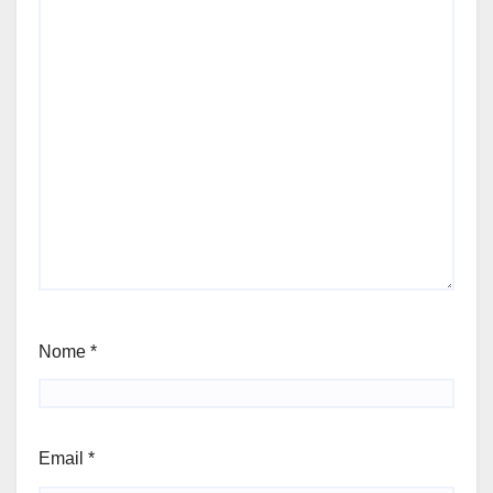
Nome
*
Email
*