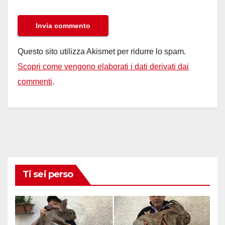
Questo sito utilizza Akismet per ridurre lo spam.
Scopri come vengono elaborati i dati derivati dai
commenti
.
Ti sei perso