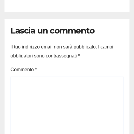
Lascia un commento
Il tuo indirizzo email non sarà pubblicato.
I campi
obbligatori sono contrassegnati
*
Commento
*