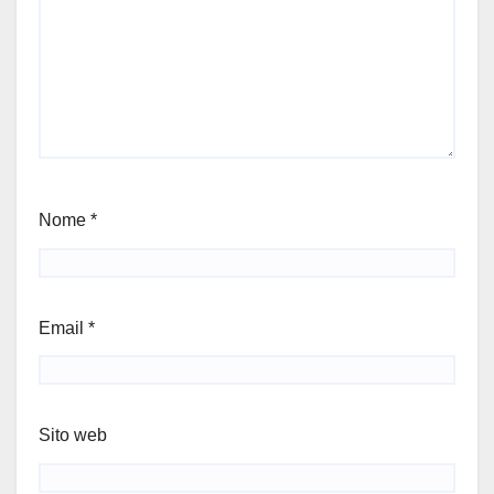
Nome
*
Email
*
Sito web