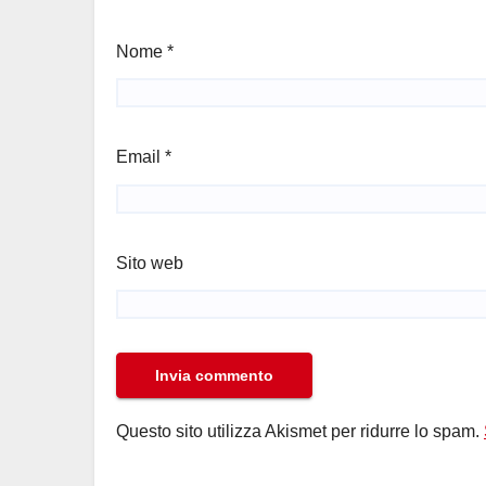
Nome
*
Email
*
Sito web
Questo sito utilizza Akismet per ridurre lo spam.