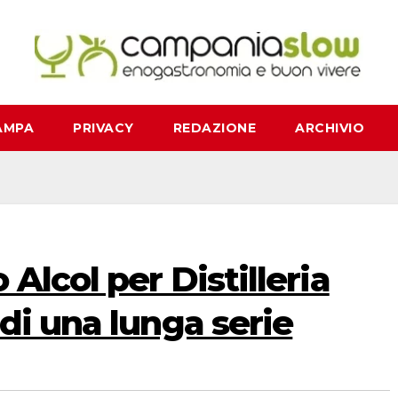
AMPA
PRIVACY
REDAZIONE
ARCHIVIO
Alcol per Distilleria
di una lunga serie