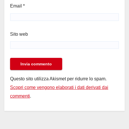
Email
*
Sito web
Questo sito utilizza Akismet per ridurre lo spam.
Scopri come vengono elaborati i dati derivati dai
commenti
.