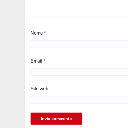
Nome
*
Email
*
Sito web