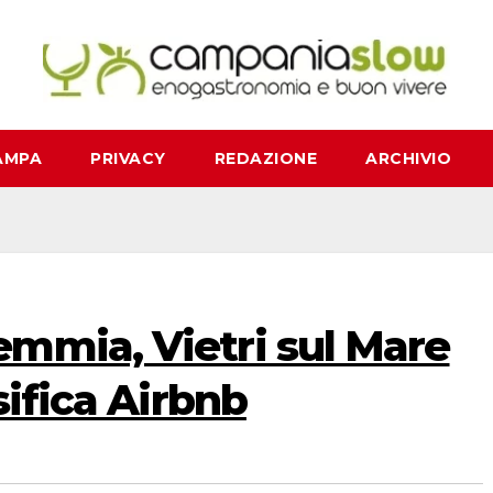
AMPA
PRIVACY
REDAZIONE
ARCHIVIO
mmia, Vietri sul Mare
sifica Airbnb