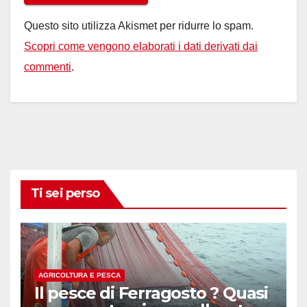
Questo sito utilizza Akismet per ridurre lo spam.
Scopri come vengono elaborati i dati derivati dai
commenti
.
Ti sei perso
AGRICOLTURA E PESCA
Il pesce di Ferragosto ? Quasi