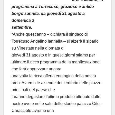
programma a Torrecuso, grazioso e antico
borgo sannita, da giovedì 31 agosto a
domenica 3
settembre.
“Anche quest’anno – dichiara il sindaco di
Torrecuso Angelino Iannella – si alzerà il sipario
su Vinestate nella giornata di
giovedì 31 agosto e in questi giorni stiamo per
ultimare il ricco programma della manifestazione
che farà apprezzare ancora
una volta la ricca offerta enologica della nostra
area. Avremo le aziende del territorio nelle piazze
principali del paese che
faranno degustare l’ottimo prodotto ottenuto dalle
nostre uve e nelle sale dello storico palazzo Cito-
Caracciolo avremo una