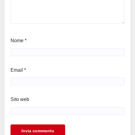
Nome
*
Email
*
Sito web