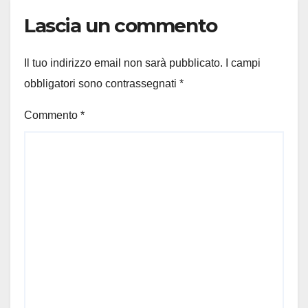
Lascia un commento
Il tuo indirizzo email non sarà pubblicato.
I campi
obbligatori sono contrassegnati
*
Commento
*