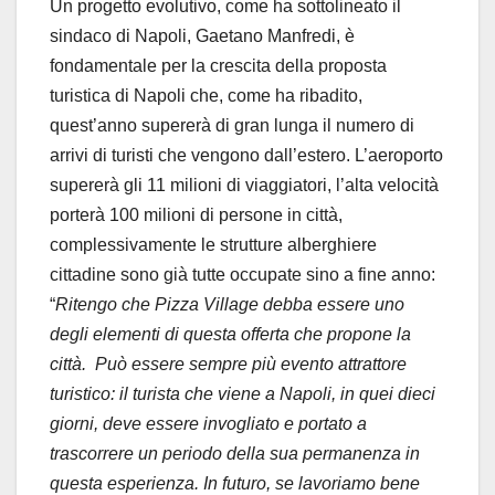
Un progetto evolutivo, come ha sottolineato il
sindaco di Napoli, Gaetano Manfredi, è
fondamentale per la crescita della proposta
turistica di Napoli che, come ha ribadito,
quest’anno supererà di gran lunga il numero di
arrivi di turisti che vengono dall’estero. L’aeroporto
supererà gli 11 milioni di viaggiatori, l’alta velocità
porterà 100 milioni di persone in città,
complessivamente le strutture alberghiere
cittadine sono già tutte occupate sino a fine anno:
“
Ritengo
che Pizza Village debba essere uno
degli elementi di questa offerta che propone la
città. Può essere sempre più evento attrattore
turistico: il turista che viene a Napoli, in quei dieci
giorni, deve essere invogliato e portato a
trascorrere un periodo della sua permanenza in
questa esperienza. In futuro, se lavoriamo bene