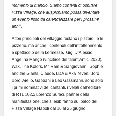
momento di rilancio. Siamo contenti di ospitare
Pizza Village, che auspichiamo possa diventare
un evento fisso da calendarizzare per i prossimi
anni
”.
Attori principali del villaggio restano i pizzaioli e le
pizzerie, ma anche i contenuti dell’intrattenimento
e spettacolo della kermesse. Gigi D’Alessio,
Angelina Mango (vincitrice del talent Amici 2023),
Wax, The Kolors, Mr. Rain & Sangiovanni, Sophie
and the Giants, Claude, LDA & Aka 7even, Boro
Boro, Aiello, Gabbani e Leo Gassmann, sono solo
i primi nominativi dei cantanti, rivelati dall’editore
di RTL 102.5 Lorenzo Suraci, partner della
manifestazione, che si esibiranno sul palco del
Pizza Village Napoli dal 16 al 25 giugno.