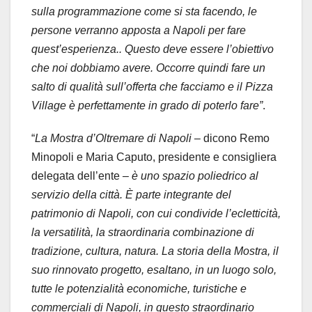
sulla programmazione come si sta facendo, le
persone verranno apposta a Napoli per fare
quest’esperienza.. Questo deve essere l’obiettivo
che noi dobbiamo avere. Occorre quindi fare un
salto di qualità sull’offerta che facciamo e il Pizza
Village è perfettamente in grado di poterlo fare”
.
“
La Mostra d’Oltremare di Napoli –
dicono Remo
Minopoli e Maria Caputo, presidente e consigliera
delegata dell’ente
– è uno spazio poliedrico al
servizio della città. È parte integrante del
patrimonio di Napoli, con cui condivide l’ecletticità,
la versatilità, la straordinaria combinazione di
tradizione, cultura, natura. La storia della Mostra, il
suo rinnovato progetto, esaltano, in un luogo solo,
tutte le potenzialità economiche, turistiche e
commerciali di Napoli, in questo straordinario