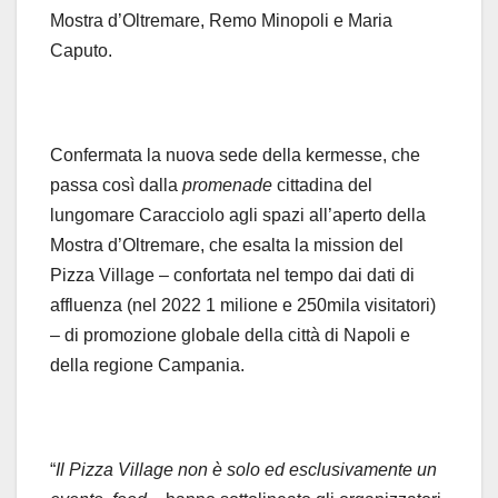
Mostra d’Oltremare, Remo Minopoli e Maria
Caputo.
Confermata la nuova sede della kermesse, che
passa così dalla
promenade
cittadina del
lungomare Caracciolo agli spazi all’aperto della
Mostra d’Oltremare, che esalta la mission del
Pizza Village – confortata nel tempo dai dati di
affluenza (nel 2022 1 milione e 250mila visitatori)
– di promozione globale della città di Napoli e
della regione Campania.
“
Il Pizza Village non è solo ed esclusivamente un