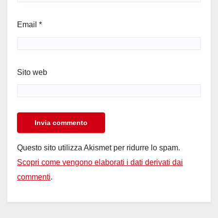
Email
*
Sito web
Questo sito utilizza Akismet per ridurre lo spam.
Scopri come vengono elaborati i dati derivati dai
commenti
.