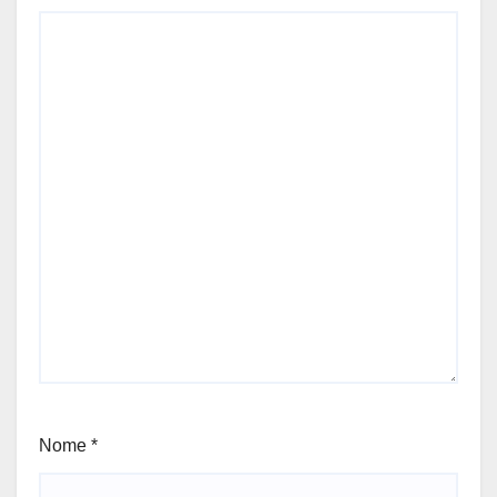
Nome
*