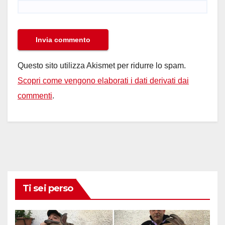
Questo sito utilizza Akismet per ridurre lo spam.
Scopri come vengono elaborati i dati derivati dai
commenti
.
Ti sei perso