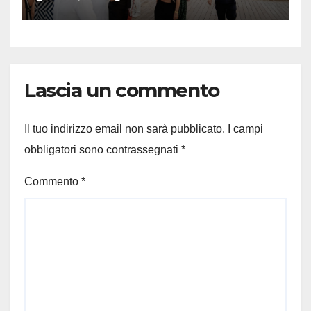
Lascia un commento
Il tuo indirizzo email non sarà pubblicato.
I campi
obbligatori sono contrassegnati
*
Commento
*