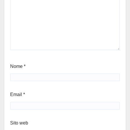
Nome
*
Email
*
Sito web