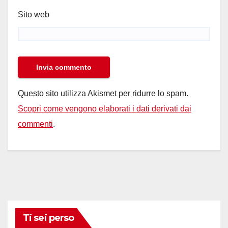
Sito web
Questo sito utilizza Akismet per ridurre lo spam.
Scopri come vengono elaborati i dati derivati dai
commenti
.
Ti sei perso