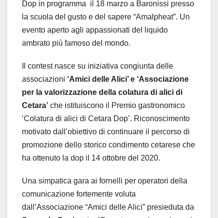
Dop in programma il 18 marzo a Baronissi presso
la scuola del gusto e del sapere “Amalpheat”. Un
evento aperto agli appassionati del liquido
ambrato più famoso del mondo.
Il contest nasce su iniziativa congiunta delle
associazioni
‘Amici delle Alici’ e ‘Associazione
per la valorizzazione della colatura di alici di
Cetara’
che istituiscono il Premio gastronomico
‘Colatura di alici di Cetara Dop’. Riconoscimento
motivato dall’obiettivo di continuare il percorso di
promozione dello storico condimento cetarese che
ha ottenuto la dop il 14 ottobre del 2020.
Una simpatica gara ai fornelli per operatori della
comunicazione fortemente voluta
dall’Associazione “Amici delle Alici” presieduta da