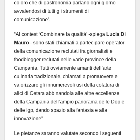
coloro che di gastronomia parlano ogni giorno
avvalendosi di tutti gli strumenti di
comunicazione’.
“Al contest ‘Combinare la qualità’ -spiega
Lucia Di
Mauro
– sono stati chiamati a partecipare operatori
della comunicazione reclutati fra giornalisti e
foodblogger reclutati nelle varie province della
Campania. Tutti ovviamente amanti dell’arte
culinaria tradizionale, chiamati a promuovere e
valorizzare gli innumerevoli usi della colatura di
alici di Cetara abbinandola alle altre eccellenze
della Campania dell’ampio panorama delle Dop e
delle Igp, dando spazio alla fantasia e alla
innovazione”.
Le pietanze saranno valutate secondo i seguenti