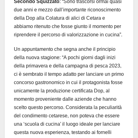
Secondo Squizzato
: “Sono trascorsi ormai quasi
due anni e mezzo dall’importante riconoscimento
della Dop alla Colatura di alici di Cetara e
abbiamo ritenuto che fosse giunto il momento per
riprendere il percorso di valorizzazione in cucina”.
Un appuntamento che segna anche il principio
della nuova stagione: “A pochi giorni dagli inizi
della primavera e della campagna di pesca 2023,
ci è sembrato il tempo adatto per lanciare un primo
concorso gastronomico in cui il protagonista fosse
unicamente la produzione certificata Dop, al
momento proveniente dalle aziende che hanno
scelto questo percorso. Considerata la peculiarità
del condimento cetarese, non poteva che essere
una ‘scuola di cucina’ il luogo ideale per lanciare
questa nuova esperienza, testando ai fornelli