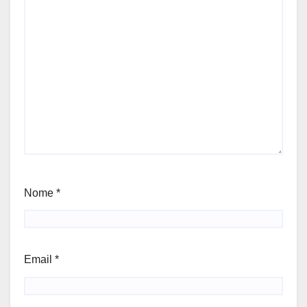
Nome
*
Email
*