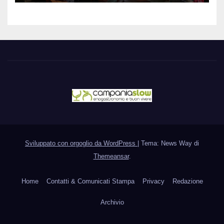
Sviluppato con orgoglio da WordPress
|
Tema: News Way di
Themeansar
.
Home
Contatti & Comunicati Stampa
Privacy
Redazione
Archivio