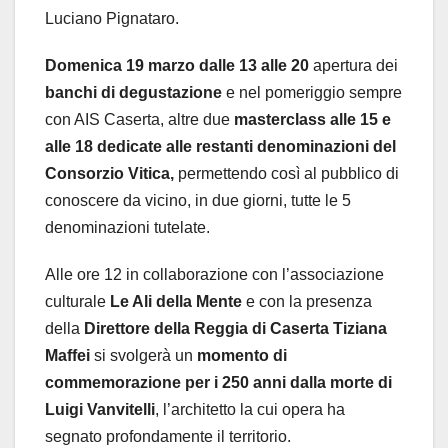
Luciano Pignataro.
Domenica 19 marzo dalle 13 alle 20
apertura dei
banchi di degustazione
e nel pomeriggio sempre
con AIS Caserta,
altre due
masterclass alle 15 e
alle 18 dedicate alle restanti denominazioni del
Consorzio Vitica,
permettendo così al pubblico di
conoscere da vicino, in due giorni, tutte le 5
denominazioni tutelate.
Alle ore 12 in collaborazione con l’associazione
culturale
Le Ali della Mente
e con la presenza
della
Direttore della Reggia di Caserta Tiziana
Maffei
si svolgerà un
momento di
commemorazione per i 250 anni dalla morte di
Luigi Vanvitelli
, l’architetto la cui opera ha
segnato profondamente il territorio.