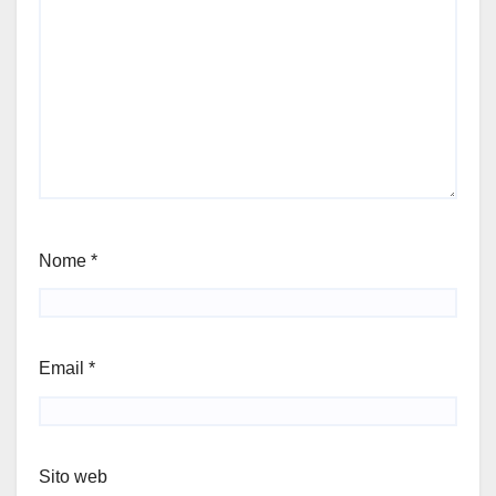
Nome
*
Email
*
Sito web