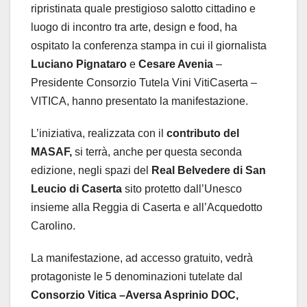
ripristinata quale prestigioso salotto cittadino e
luogo di incontro tra arte, design e food, ha
ospitato la conferenza stampa in cui il giornalista
Luciano Pignataro
e
Cesare Avenia
–
Presidente Consorzio Tutela Vini VitiCaserta –
VITICA, hanno presentato la manifestazione.
L’iniziativa, realizzata con il
contributo del
MASAF,
si terrà, anche per questa seconda
edizione, negli spazi del
Real Belvedere di San
Leucio di Caserta
sito protetto dall’Unesco
insieme alla Reggia di Caserta e all’Acquedotto
Carolino.
La manifestazione, ad accesso gratuito, vedrà
protagoniste le 5 denominazioni tutelate dal
Consorzio Vitica –Aversa Asprinio DOC,