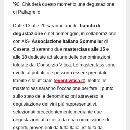
’90. Chiuderà questo momento una degustazione
di Pallagrello.
Dalle 13 alle 20 saranno aperti
i
banchi di
degustazione
e nel pomeriggio, in collaborazione
con AIS-
Associazione Italiana Sommelier
di
Caserta, ci saranno due
masterclass alle 15 e
alle 18
dedicate ad alcune delle denominazioni
tutelate dal Consorzio Vitica. Le masterclass sono
rivolte al pubblico e possono essere prenotate
tramite sito ufficiale (
eventivitica.it
). Inoltre, le
masterclass saranno l’occasione per fare il punto
sullo stato delle denominazioni attraverso la
degustazione dei vini più rappresentativi,
selezionati precedentemente mediante due
degustazioni alla cieca da una commissione di
esperti, provenienti da tutta Italia, istituita da