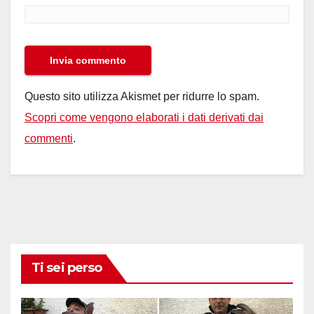
Questo sito utilizza Akismet per ridurre lo spam.
Scopri come vengono elaborati i dati derivati dai
commenti
.
Ti sei perso