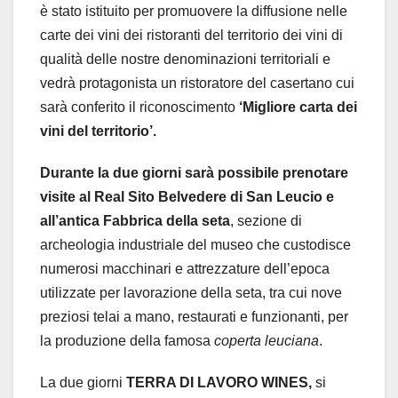
è stato istituito per promuovere la diffusione nelle
carte dei vini dei ristoranti del territorio dei vini di
qualità delle nostre denominazioni territoriali e
vedrà protagonista un
ristoratore del casertano cui
sarà conferito il riconoscimento
‘Migliore carta dei
vini del territorio’.
Durante la due giorni sarà possibile prenotare
visite al Real Sito Belvedere di San Leucio e
all’antica Fabbrica della seta
, sezione di
archeologia industriale del museo che custodisce
numerosi macchinari e attrezzature dell’epoca
utilizzate per lavorazione della seta, tra cui nove
preziosi telai a mano, restaurati e funzionanti, per
la produzione della famosa
coperta leuciana
.
La due giorni
TERRA DI LAVORO WINES,
si