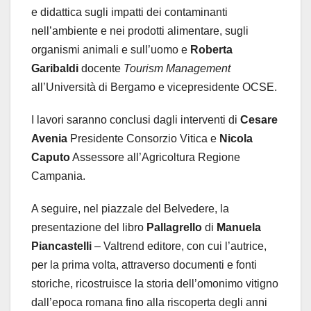
e didattica sugli impatti dei contaminanti
nell’ambiente e nei prodotti alimentare, sugli
organismi animali e sull’uomo e
Roberta
Garibaldi
docente
Tourism Management
all’Università di Bergamo e vicepresidente OCSE.
I lavori saranno conclusi dagli interventi di
Cesare
Avenia
Presidente Consorzio Vitica e
Nicola
Caputo
Assessore all’Agricoltura Regione
Campania.
A seguire, nel piazzale del Belvedere, la
presentazione del libro
Pallagrello
di
Manuela
Piancastelli
– Valtrend editore, con cui l’autrice,
per la prima volta, attraverso documenti e fonti
storiche, ricostruisce la storia dell’omonimo vitigno
dall’epoca romana fino alla riscoperta degli anni