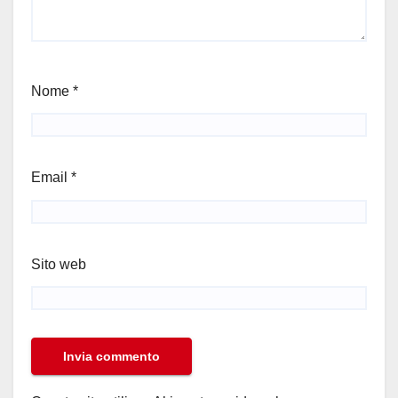
Nome
*
Email
*
Sito web