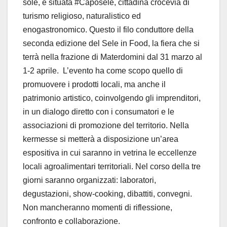
sole, è situata #Caposele, cittadina crocevia di
turismo religioso, naturalistico ed
enogastronomico. Questo il filo conduttore della
seconda edizione del Sele in Food, la fiera che si
terrà nella frazione di Materdomini dal 31 marzo al
1-2 aprile. L’evento ha come scopo quello di
promuovere i prodotti locali, ma anche il
patrimonio artistico, coinvolgendo gli imprenditori,
in un dialogo diretto con i consumatori e le
associazioni di promozione del territorio. Nella
kermesse si metterà a disposizione un’area
espositiva in cui saranno in vetrina le eccellenze
locali agroalimentari territoriali. Nel corso della tre
giorni saranno organizzati: laboratori,
degustazioni, show-cooking, dibattiti, convegni.
Non mancheranno momenti di riflessione,
confronto e collaborazione.