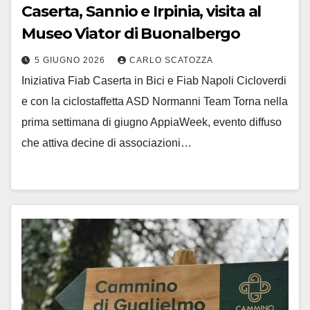
Caserta, Sannio e Irpinia, visita al
Museo Viator di Buonalbergo
5 GIUGNO 2026
CARLO SCATOZZA
Iniziativa Fiab Caserta in Bici e Fiab Napoli Cicloverdi
e con la ciclostaffetta ASD Normanni Team Torna nella
prima settimana di giugno AppiaWeek, evento diffuso
che attiva decine di associazioni…