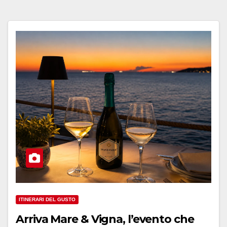
ITINERARI DEL GUSTO
Arriva Mare & Vigna, l’evento che