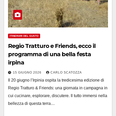
ITINERARI DEL GUSTO
Regio Tratturo e Friends, ecco il
programma di una bella festa
irpina
15 GIUGNO 2026
CARLO SCATOZZA
Il 20 giugno l’Irpinia ospita la tredicesima edizione di
Regio Tratturo & Friends: una giornata in campagna in
cui cucinare, esplorare, discutere. Il tutto immersi nella
bellezza di questa terra…