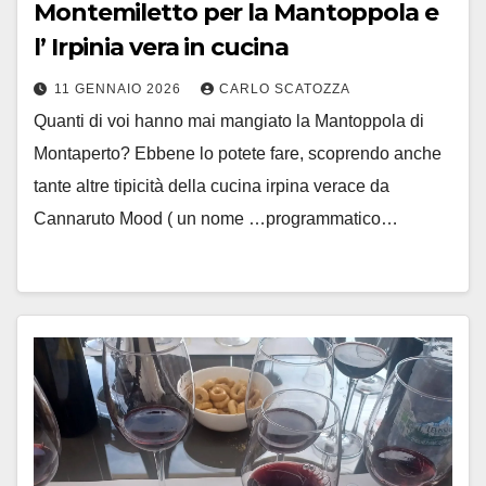
Montemiletto per la Mantoppola e
l’ Irpinia vera in cucina
11 GENNAIO 2026
CARLO SCATOZZA
Quanti di voi hanno mai mangiato la Mantoppola di
Montaperto? Ebbene lo potete fare, scoprendo anche
tante altre tipicità della cucina irpina verace da
Cannaruto Mood ( un nome …programmatico…