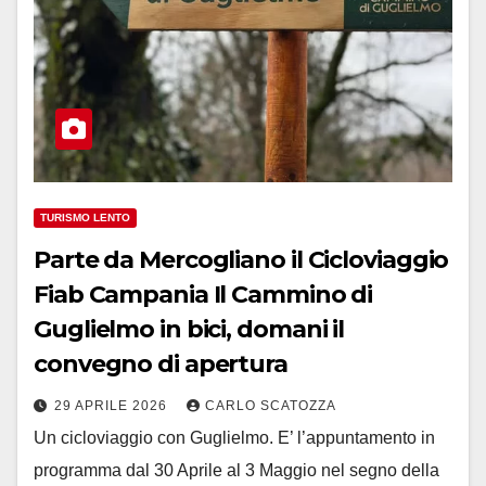
TURISMO LENTO
Parte da Mercogliano il Cicloviaggio
Fiab Campania Il Cammino di
Guglielmo in bici, domani il
convegno di apertura
29 APRILE 2026
CARLO SCATOZZA
Un cicloviaggio con Guglielmo. E’ l’appuntamento in
programma dal 30 Aprile al 3 Maggio nel segno della