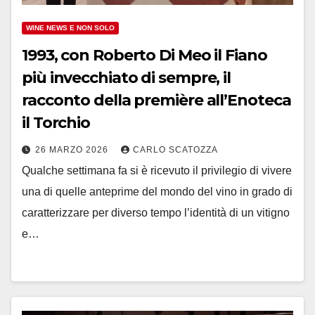
WINE NEWS E NON SOLO
1993, con Roberto Di Meo il Fiano
più invecchiato di sempre, il
racconto della première all’Enoteca
il Torchio
26 MARZO 2026
CARLO SCATOZZA
Qualche settimana fa si è ricevuto il privilegio di vivere
una di quelle anteprime del mondo del vino in grado di
caratterizzare per diverso tempo l’identità di un vitigno
e…