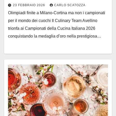
23 FEBBRAIO 2026
CARLO SCATOZZA
Olimpiadi finite a Milano-Cortina ma non i campionati
per il mondo dei cuochi Il Culinary Team Avellino
trionfa ai Campionati della Cucina Italiana 2026
conquistando la medaglia d’oro nella prestigiosa…