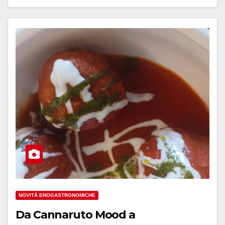
NOVITÀ ENOGASTRONOMICHE
Da Cannaruto Mood a