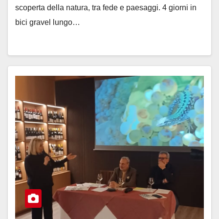
scoperta della natura, tra fede e paesaggi. 4 giorni in
bici gravel lungo…