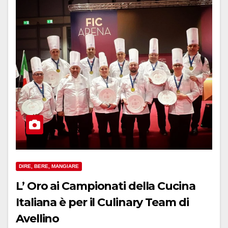
DIRE, BERE, MANGIARE
L’ Oro ai Campionati della Cucina
Italiana è per il Culinary Team di
Avellino