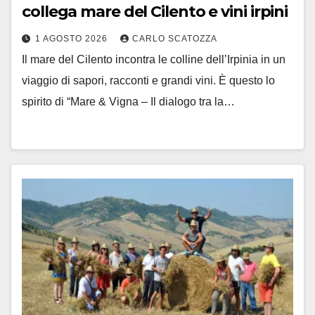
collega mare del Cilento e vini irpini
1 AGOSTO 2026
CARLO SCATOZZA
Il mare del Cilento incontra le colline dell’Irpinia in un
viaggio di sapori, racconti e grandi vini. È questo lo
spirito di “Mare & Vigna – Il dialogo tra la…