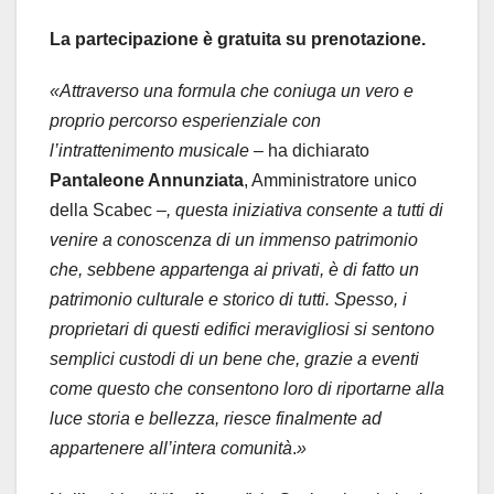
La partecipazione è gratuita su prenotazione.
«
Attraverso una formula che coniuga un vero e
proprio percorso esperienziale con
l’intrattenimento musicale
– ha dichiarato
Pantaleone Annunziata
, Amministratore unico
della Scabec
–,
questa iniziativa consente a tutti di
venire a conoscenza di un immenso patrimonio
che, sebbene appartenga ai privati, è di fatto un
patrimonio culturale e storico di tutti. Spesso, i
proprietari di questi edifici meravigliosi si sentono
semplici custodi di un bene che, grazie a eventi
come questo che consentono loro di riportarne alla
luce storia e bellezza, riesce finalmente ad
appartenere all’intera comunità
.
»