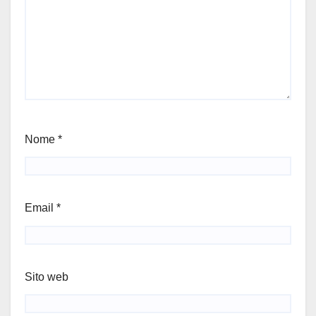
Nome
*
Email
*
Sito web