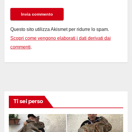
Questo sito utilizza Akismet per ridurre lo spam.
Scopri come vengono elaborati i dati derivati dai
commenti
.
Ti sei perso