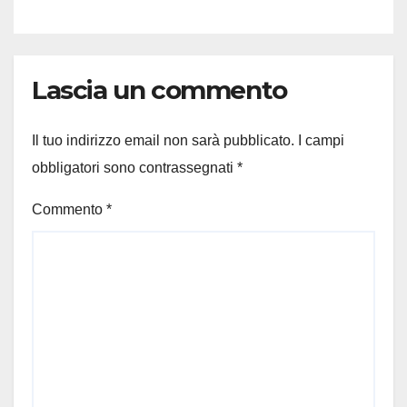
Lascia un commento
Il tuo indirizzo email non sarà pubblicato.
I campi
obbligatori sono contrassegnati
*
Commento
*