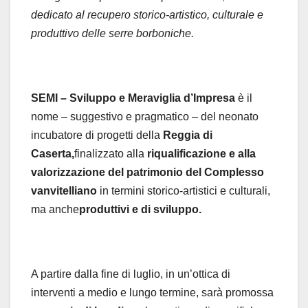
dedicato al recupero storico-artistico, culturale e
produttivo delle serre borboniche.
SEMI – Sviluppo e Meraviglia d’Impresa
è il
nome – suggestivo e pragmatico – del neonato
incubatore di progetti della
Reggia di
Caserta,
finalizzato alla
riqualificazione e alla
valorizzazione del patrimonio del Complesso
vanvitelliano
in termini storico-artistici e culturali,
ma anche
produttivi e di sviluppo.
A partire dalla fine di luglio, in un’ottica di
interventi a medio e lungo termine, sarà promossa