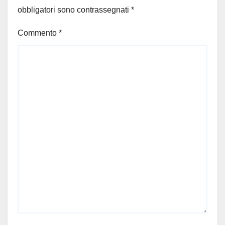
obbligatori sono contrassegnati
*
Commento
*