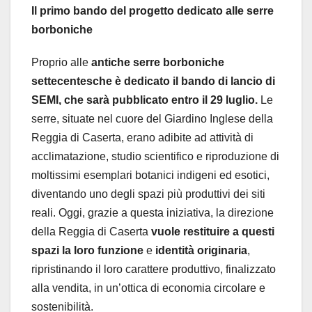
Il primo bando del progetto dedicato alle serre
borboniche
Proprio alle
antiche serre borboniche
settecentesche è dedicato il bando di lancio di
SEMI,
che sarà pubblicato entro il 29 luglio
.
Le
serre, situate nel cuore del Giardino Inglese della
Reggia di Caserta, erano adibite ad attività di
acclimatazione, studio scientifico e riproduzione di
moltissimi esemplari botanici indigeni ed esotici,
diventando uno degli spazi più produttivi dei siti
reali. Oggi, grazie a questa iniziativa, la direzione
della Reggia di Caserta
vuole restituire a questi
spazi la loro funzione
e
identità originaria
,
ripristinando il loro carattere produttivo, finalizzato
alla vendita, in un’ottica di economia circolare e
sostenibilità.