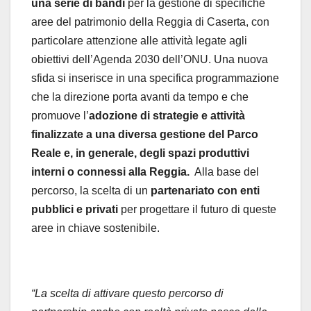
una serie di bandi
per la gestione di specifiche
aree del patrimonio della Reggia di Caserta, con
particolare attenzione alle attività legate agli
obiettivi dell’Agenda 2030 dell’ONU. Una nuova
sfida si inserisce in una specifica programmazione
che la direzione porta avanti da tempo e che
promuove l’
adozione di strategie e attività
finalizzate a una diversa gestione del Parco
Reale e, in generale, degli spazi produttivi
interni o connessi alla Reggia.
Alla base del
percorso, la scelta di un
partenariato con enti
pubblici e privati
per progettare il futuro di queste
aree in chiave sostenibile.
“La scelta di attivare questo percorso di