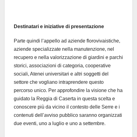
Destinatari e iniziative di presentazione
Parte quindi l’appello ad aziende florovivaistiche,
aziende specializzate nella manutenzione, nel
recupero e nella valorizzazione di giardini e parchi
storici, associazioni di categoria, cooperative
sociali, Atenei universitari e altri soggetti del
settore che vogliano intraprendere questo
percorso unico. Per approfondire la visione che ha
guidato la Reggia di Caserta in questa scelta e
conoscere più da vicino il contesto delle Serre e i
contenuti dell’avviso pubblico saranno organizzati
due eventi, uno a luglio e uno a settembre.