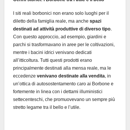
I siti reali borbonici non erano solo luoghi per il
diletto della famiglia reale, ma anche
spazi
destinati ad attività produttive di diverso tipo
.
Con questo approccio, ad esempio, giardini e
parchi si trasformavano in aree per le coltivazioni,
mentre i bacini idrici venivano dedicati
all’itticoltura. Tutti questi prodotti erano
principalmente destinati alla mensa reale, ma le
eccedenze
venivano destinate alla vendita
, in
un’ottica di autosostentamento caro ai Borbone e
fortemente in linea con i dettami illuministici
settecenteschi, che promuovevano un sempre più
stretto legame tra il bello e l’utile.