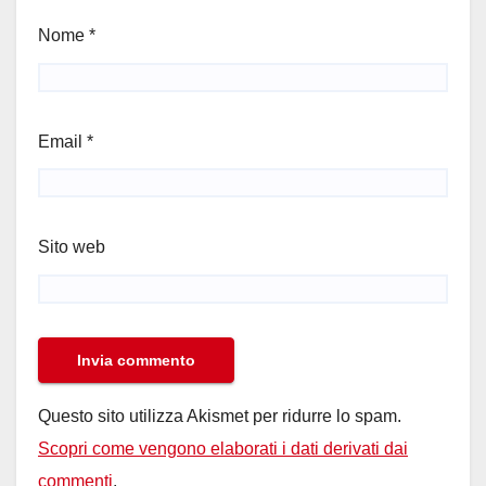
Nome
*
Email
*
Sito web
Questo sito utilizza Akismet per ridurre lo spam.
Scopri come vengono elaborati i dati derivati dai
commenti
.