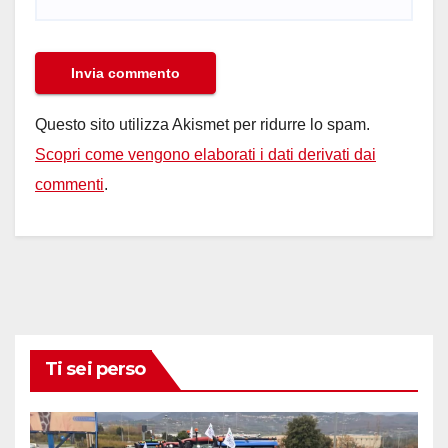
Questo sito utilizza Akismet per ridurre lo spam.
Scopri come vengono elaborati i dati derivati dai
commenti
.
Ti sei perso