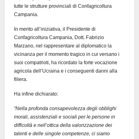
tutte le strutture provinciali di Confagricoltura
Campania.
In merito all’iniziativa, il Presidente di
Confagricoltura Campania, Dott. Fabrizio
Marzano, nel rappresentare al diplomatico la
vicinanza per il momento tragico in cui versano i
suoi compatrioti, ha ricordato la forte vocazione
agricola dell’Ucraina e i conseguenti danni alla
filiera.
Ha infine dichiarato:
“Nella profonda consapevolezza degli obblighi
morali, assistenziali e sociali per le persone in
difficoltà e nell’ottica della valorizzazione dei
talenti e delle singole competenze, ci siamo