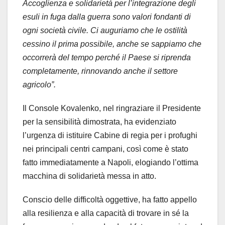
Accoglienza e solidarietà per l’integrazione degli
esuli in fuga dalla guerra sono valori fondanti di
ogni società civile. Ci auguriamo che le ostilità
cessino il prima possibile, anche se sappiamo che
occorrerà del tempo perché il Paese si riprenda
completamente, rinnovando anche il settore
agricolo”.
Il Console Kovalenko, nel ringraziare il Presidente
per la sensibilità dimostrata, ha evidenziato
l’urgenza di istituire Cabine di regia per i profughi
nei principali centri campani, così come è stato
fatto immediatamente a Napoli, elogiando l’ottima
macchina di solidarietà messa in atto.
Conscio delle difficoltà oggettive, ha fatto appello
alla resilienza e alla capacità di trovare in sé la