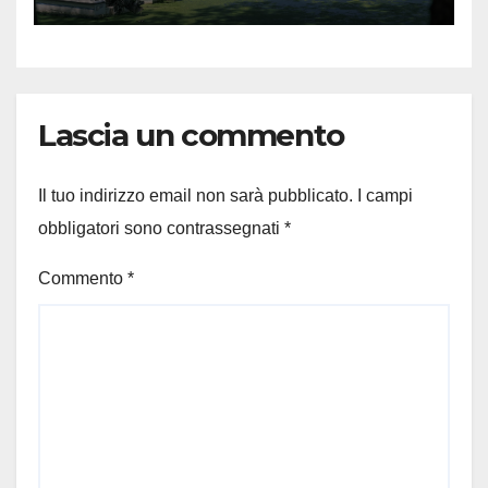
Lascia un commento
Il tuo indirizzo email non sarà pubblicato.
I campi
obbligatori sono contrassegnati
*
Commento
*