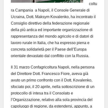
coltu
ra Campania a Napoli, il Console Generale di
Ucraina, Dott. Maksym Kovalenko, ha incontrato il
Consiglio direttivo della federazione regionale
della più antica ed importante organizzazione di
rappresentanza del mondo agricolo e di datori di
lavoro rurale in Italia, che ha espresso piena e
concreta solidarietà per il Paese dell’Europa
orientale devastato dal conflitto con la Russia.
Il 31 marzo Confagricoltura Napoli, nella persona
del Direttore Dott. Francesco Fiore, aveva già
avuto un primo confronto con il Dott. Kovalenko,
sfociato poi, il 20 aprile, nella sottoscrizione di un
protocollo di intesa tra il Consolato e
l’Organizzazione, relativo alla sola provincia del
capoluogo di regione, da estendersi, appunto, a