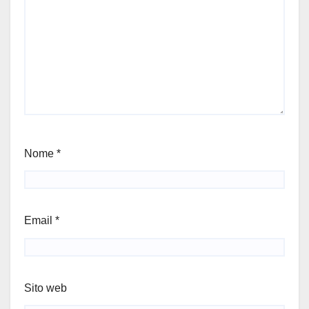
Nome
*
Email
*
Sito web