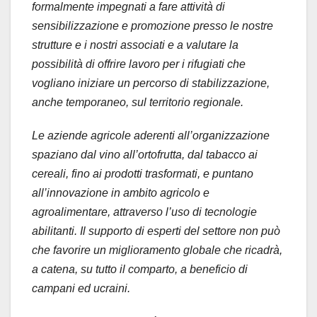
formalmente impegnati a fare attività di
sensibilizzazione e promozione presso le nostre
strutture e i nostri associati e a valutare la
possibilità di offrire lavoro per i rifugiati che
vogliano iniziare un percorso di stabilizzazione,
anche temporaneo, sul territorio regionale.
Le aziende agricole aderenti all’organizzazione
spaziano dal vino all’ortofrutta, dal tabacco ai
cereali, fino ai prodotti trasformati, e puntano
all’innovazione in ambito agricolo e
agroalimentare, attraverso l’uso di tecnologie
abilitanti. Il supporto di esperti del settore non può
che favorire un miglioramento globale che ricadrà,
a catena, su tutto il comparto, a beneficio di
campani ed ucraini.