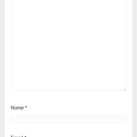
Nome
*