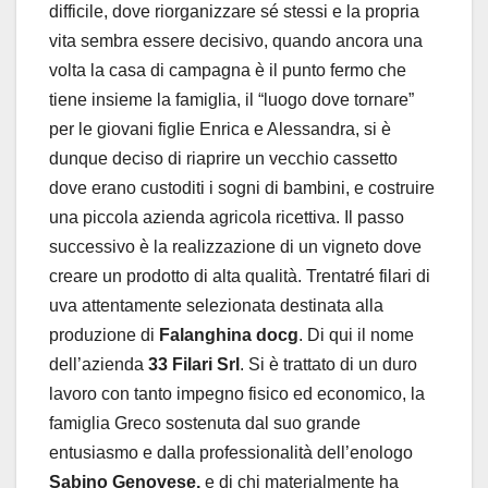
difficile, dove riorganizzare sé stessi e la propria
vita sembra essere decisivo, quando ancora una
volta la casa di campagna è il punto fermo che
tiene insieme la famiglia, il “luogo dove tornare”
per le giovani figlie Enrica e Alessandra, si è
dunque deciso di riaprire un vecchio cassetto
dove erano custoditi i sogni di bambini, e costruire
una piccola azienda agricola ricettiva. Il passo
successivo è la realizzazione di un vigneto dove
creare un prodotto di alta qualità. Trentatré filari di
uva attentamente selezionata destinata alla
produzione di
Falanghina docg
. Di qui il nome
dell’azienda
33 Filari Srl
. Si è trattato di un duro
lavoro con tanto impegno fisico ed economico, la
famiglia Greco sostenuta dal suo grande
entusiasmo e dalla professionalità dell’enologo
Sabino Genovese,
e di chi materialmente ha