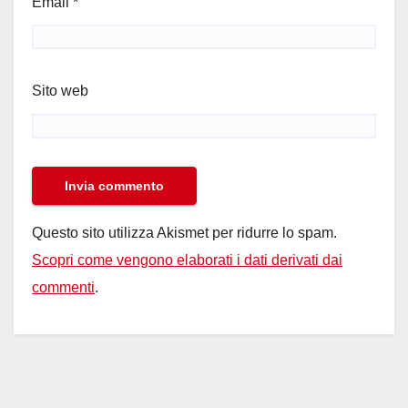
Email
*
Sito web
Questo sito utilizza Akismet per ridurre lo spam.
Scopri come vengono elaborati i dati derivati dai
commenti
.