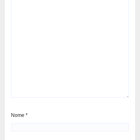
Nome
*