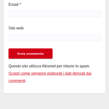
Email
*
Sito web
Questo sito utilizza Akismet per ridurre lo spam.
Scopri come vengono elaborati i dati derivati dai
commenti
.