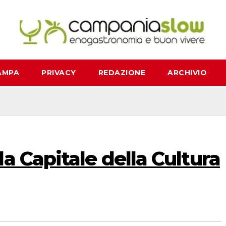
AMPA
PRIVACY
REDAZIONE
ARCHIVIO
a Capitale della Cultura