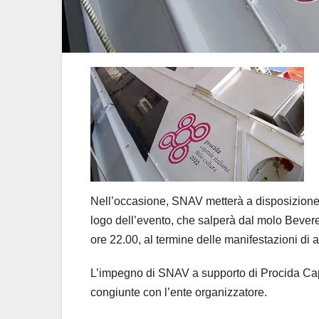
Nell’occasione, SNAV metterà a disposizione 
logo dell’evento, che salperà dal molo Beverel
ore 22.00, al termine delle manifestazioni di a
L’impegno di SNAV a supporto di Procida Capit
congiunte con l’ente organizzatore.