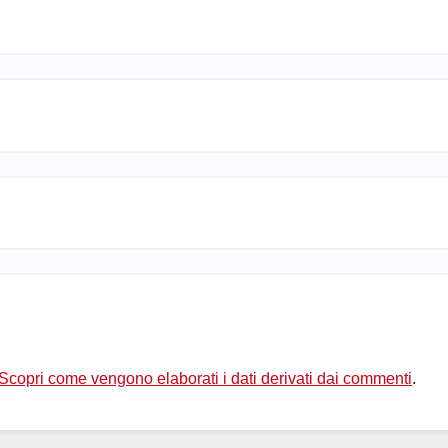
Scopri come vengono elaborati i dati derivati dai commenti
.