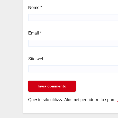
Nome
*
Email
*
Sito web
Questo sito utilizza Akismet per ridurre lo spam.