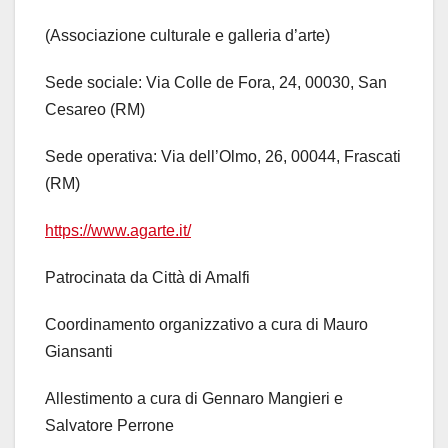
(Associazione culturale e galleria d’arte)
Sede sociale: Via Colle de Fora, 24, 00030, San
Cesareo (RM)
Sede operativa: Via dell’Olmo, 26, 00044, Frascati
(RM)
https://www.agarte.it/
Patrocinata da Città di Amalfi
Coordinamento organizzativo a cura di Mauro
Giansanti
Allestimento a cura di Gennaro Mangieri e
Salvatore Perrone