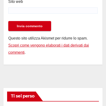
Sito web
Questo sito utilizza Akismet per ridurre lo spam.
Scopri come vengono elaborati i dati derivati dai
commenti
.
Ti sei perso