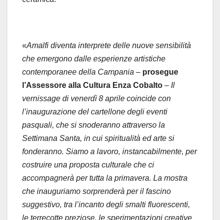
«
Amalfi diventa interprete delle nuove sensibilità
che emergono dalle esperienze artistiche
contemporanee della Campania –
prosegue
l’Assessore alla Cultura Enza Cobalto
– Il
vernissage di venerdì 8 aprile coincide con
l’inaugurazione del cartellone degli eventi
pasquali, che si snoderanno attraverso la
Settimana Santa, in cui spiritualità ed arte si
fonderanno. Siamo a lavoro, instancabilmente, per
costruire una proposta culturale che ci
accompagnerà per tutta la primavera. La mostra
che inauguriamo sorprenderà per il fascino
suggestivo, tra l’incanto degli smalti fluorescenti,
le terrecotte preziose, le sperimentazioni creative