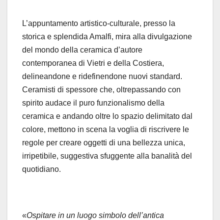
L’appuntamento artistico-culturale, presso la
storica e splendida Amalfi, mira alla divulgazione
del mondo della ceramica d’autore
contemporanea di Vietri e della Costiera,
delineandone e ridefinendone nuovi standard.
Ceramisti di spessore che, oltrepassando con
spirito audace il puro funzionalismo della
ceramica e andando oltre lo spazio delimitato dal
colore, mettono in scena la voglia di riscrivere le
regole per creare oggetti di una bellezza unica,
irripetibile, suggestiva sfuggente alla banalità del
quotidiano.
«
Ospitare in un luogo simbolo dell’antica