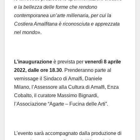
e la bellezza delle forme che rendono
contemporanea un’arte millenaria, per cui la
Costiera Amalfitana è riconosciuta e apprezzata
nel mondo
».
L’inaugurazione
è prevista per
venerdì 8 aprile
2022, dalle ore 18.30
. Prenderanno parte al
vernissage il Sindaco di Amalfi, Daniele
Milano, l’Assessore alla Cultura di Amalfi, Enza
Cobalto, il curatore Massimo Bignardi,
l’Associazione “Agarte – Fucina delle Arti”.
L’evento sarà accompagnato dalla produzione di