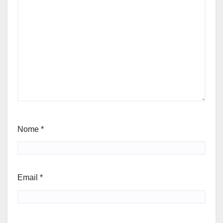
Nome
*
Email
*