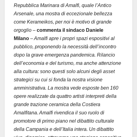
Repubblica Marinara di Amalfi, quale l’Antico
Arsenale, una mostra di eccezionale bellezza
come Kerameikos, per noi è motivo di grande
orgoglio –
commenta il sindaco Daniele
Milano
– Amalfi apre i propri spazi espositivi al
pubblico, proponendo la necessità dell’incontro
dopo la grave emergenza pandemica. Rilancio
dell’economia e del turismo, ma anche attenzione
alla cultura: sono questi solo alcuni degli asset
strategici su cui si fonda la nostra visione
amministrativa. La mostra vede esposte ben 160
opere realizzate da quattro artisti interpreti della
grande trazione ceramica della Costiera
Amalfitana. Amalfi rivendica il suo ruolo di
promotore di primo piano nel dibattito culturale
della Campania e dell’Italia intera. Un dibattito