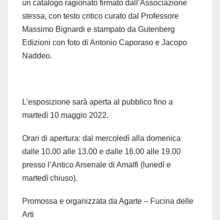
un catalogo ragionato firmato dall’Associazione
stessa, con testo critico curato dal Professore
Massimo Bignardi e stampato da Gutenberg
Edizioni con foto di Antonio Caporaso e Jacopo
Naddeo.
L’esposizione sarà aperta al pubblico fino a
martedì 10 maggio 2022.
Orari di apertura: dal mercoledì alla domenica
dalle 10.00 alle 13.00 e dalle 16.00 alle 19.00
presso l’Antico Arsenale di Amalfi (lunedì e
martedì chiuso).
Promossa e organizzata da Agarte – Fucina delle
Arti